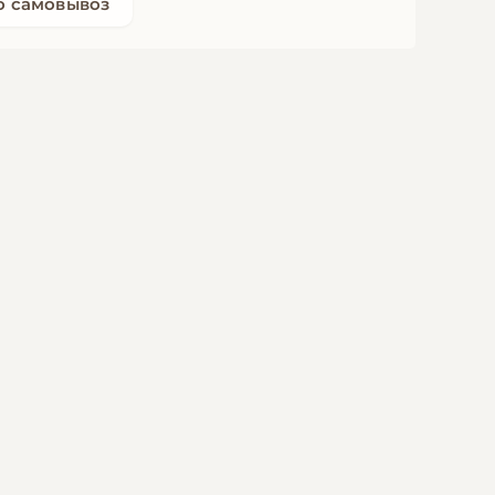
о самовывоз