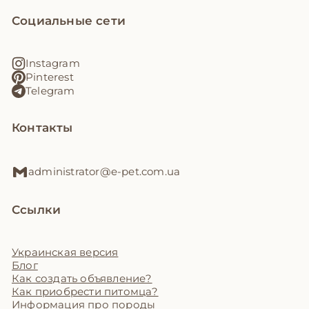
Социальные сети
Instagram
Pinterest
Telegram
Контакты
administrator@e-pet.com.ua
Ссылки
Украинская версия
Блог
Как создать объявление?
Как приобрести питомца?
Информация про породы