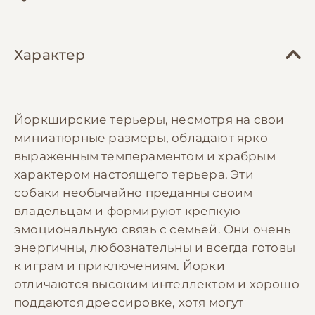
Характер
Йоркширские терьеры, несмотря на свои
миниатюрные размеры, обладают ярко
выраженным темпераментом и храбрым
характером настоящего терьера. Эти
собаки необычайно преданны своим
владельцам и формируют крепкую
эмоциональную связь с семьей. Они очень
энергичны, любознательны и всегда готовы
к играм и приключениям. Йорки
отличаются высоким интеллектом и хорошо
поддаются дрессировке, хотя могут