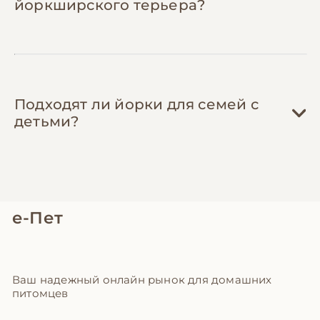
йоркширского терьера?
Подходят ли йорки для семей с
детьми?
е-Пет
Ваш надежный онлайн рынок для домашних
питомцев