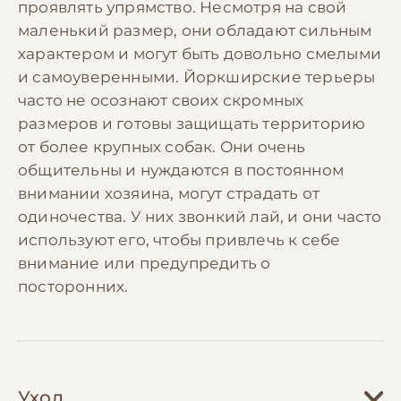
проявлять упрямство. Несмотря на свой
маленький размер, они обладают сильным
характером и могут быть довольно смелыми
и самоуверенными. Йоркширские терьеры
часто не осознают своих скромных
размеров и готовы защищать территорию
от более крупных собак. Они очень
общительны и нуждаются в постоянном
внимании хозяина, могут страдать от
одиночества. У них звонкий лай, и они часто
используют его, чтобы привлечь к себе
внимание или предупредить о
посторонних.
Уход