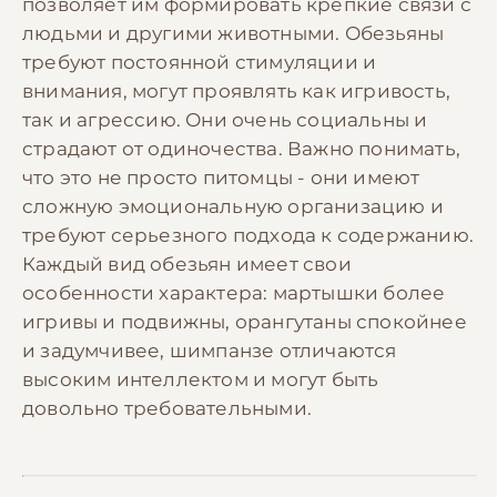
позволяет им формировать крепкие связи с
людьми и другими животными. Обезьяны
требуют постоянной стимуляции и
внимания, могут проявлять как игривость,
так и агрессию. Они очень социальны и
страдают от одиночества. Важно понимать,
что это не просто питомцы - они имеют
сложную эмоциональную организацию и
требуют серьезного подхода к содержанию.
Каждый вид обезьян имеет свои
особенности характера: мартышки более
игривы и подвижны, орангутаны спокойнее
и задумчивее, шимпанзе отличаются
высоким интеллектом и могут быть
довольно требовательными.