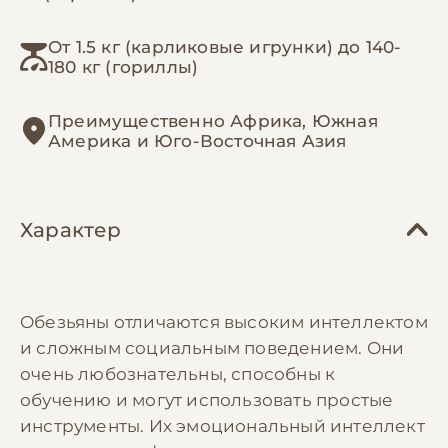
От 1.5 кг (карликовые игрунки) до 140-
180 кг (гориллы)
Преимущественно Африка, Южная
Америка и Юго-Восточная Азия
Характер
Обезьяны отличаются высоким интеллектом
и сложным социальным поведением. Они
очень любознательны, способны к
обучению и могут использовать простые
инструменты. Их эмоциональный интеллект