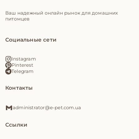
Ваш надежный онлайн рынок для домашних
питомцев
Социальные сети
Instagram
Pinterest
Telegram
Контакты
administrator@e-pet.com.ua
Ссылки