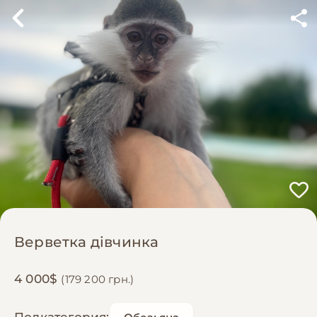
Верветка дівчинка
4 000$
(179 200 грн.)