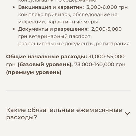
Вакцинация и карантин:
3,000-6,000 грн
комплекс прививок, обследование на
инфекции, карантинные меры
Документы и разрешения:
2,000-5,000
грн
ветеринарный паспорт,
разрешительные документы, регистрация
Общие начальные расходы:
31,000-55,000
грн
(базовый уровень),
73,000-140,000 грн
(премиум уровень)
Какие обязательные ежемесячные
расходы?