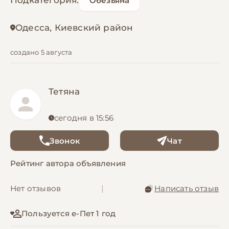
Подкатегория:
Обезьяна
Одесса, Киевский район
создано 5 августа
Тетяна
сегодня в 15:56
Звонок
Чат
Рейтинг автора объявления
Нет отзывов
|
Написать отзыв
Пользуется е-Пет 1 год