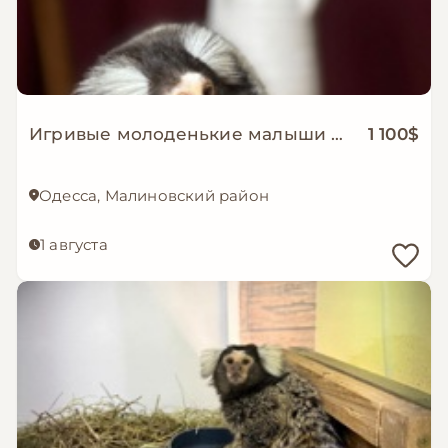
Игривые молоденькие малыши Игрунки
1 100$
Одесса, Малиновский район
1 августа