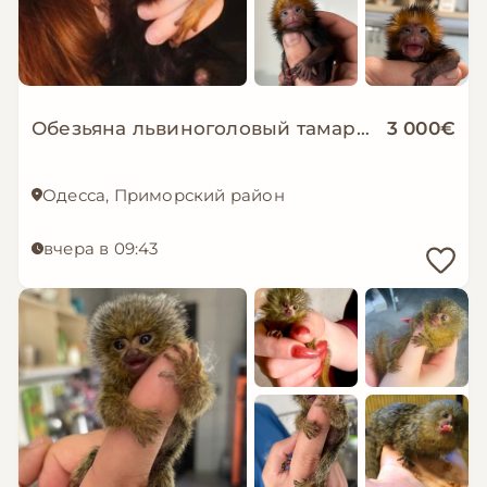
Обезьяна львиноголовый тамарин обезьянка львиная игрунка
3 000€
Одесса, Приморский район
вчера в 09:43