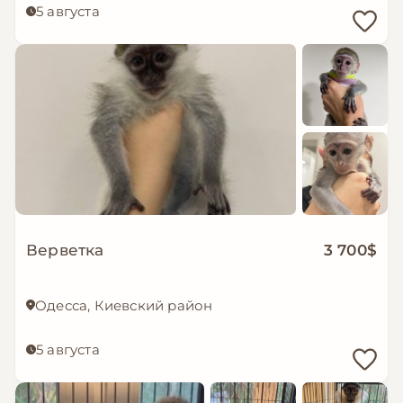
5 августа
Верветка
3 700$
Одесса, Киевский район
5 августа