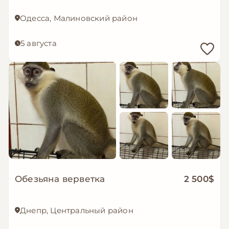
Одесса, Малиновский район
5 августа
Обезьяна верветка
2 500$
Днепр, Центральный район