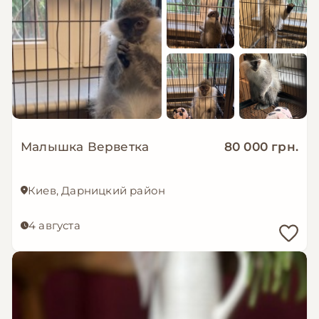
Малышка Верветка
80 000 грн.
Киев, Дарницкий район
4 августа