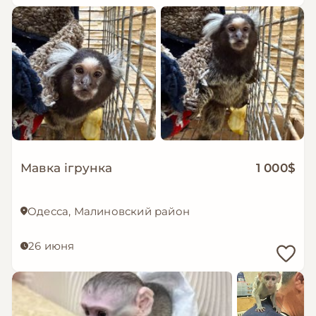
Мавка ігрунка
1 000$
Одесса, Малиновский район
26 июня