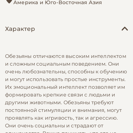
Америка и Юго-Восточная Азия
Характер
Обезьяны отличаются высоким интеллектом
и сложным социальным поведением. Они
очень любознательны, способны к обучению
и могут использовать простые инструменты.
Их эмоциональный интеллект позволяет им
формировать крепкие связи с людьми и
другими животными. Обезьяны требуют
постоянной стимуляции и внимания, могут
проявлять как игривость, так и агрессию.
Они очень социальны и страдают от