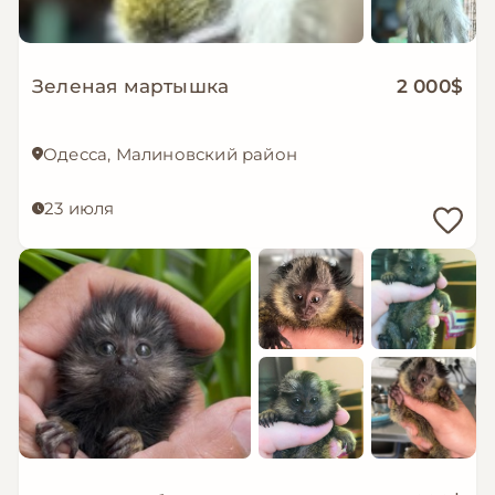
Зеленая мартышка
2 000$
Одесса, Малиновский район
23 июля