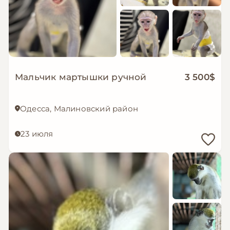
Мальчик мартышки ручной
3 500$
Одесса, Малиновский район
23 июля