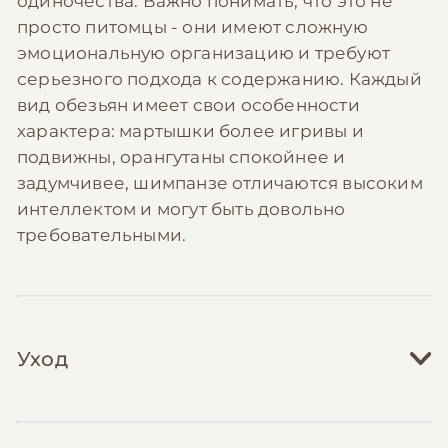
одиночества. Важно понимать, что это не
просто питомцы - они имеют сложную
эмоциональную организацию и требуют
серьезного подхода к содержанию. Каждый
вид обезьян имеет свои особенности
характера: мартышки более игривы и
подвижны, орангутаны спокойнее и
задумчивее, шимпанзе отличаются высоким
интеллектом и могут быть довольно
требовательными.
Уход