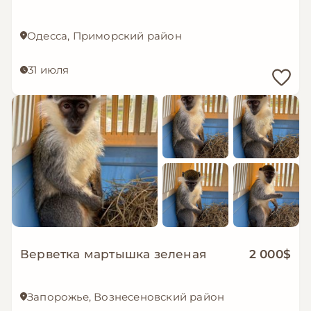
Одесса, Приморский район
31 июля
Верветка мартышка зеленая
2 000$
Запорожье, Вознесеновский район