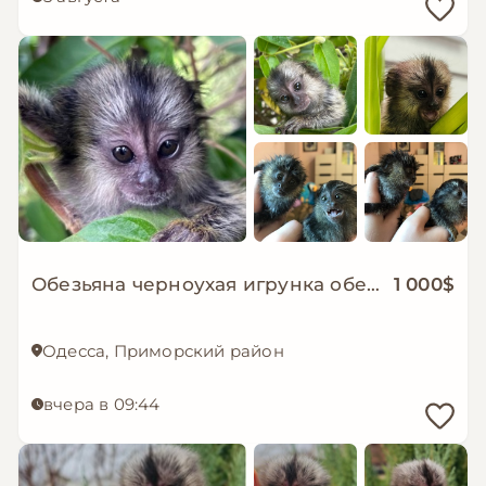
Обезьяна черноухая игрунка обезьянка ручная
1 000$
Одесса, Приморский район
вчера в 09:44