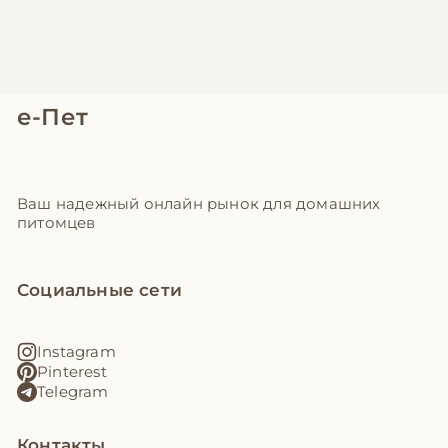
е-Пет
Ваш надежный онлайн рынок для домашних
питомцев
Социальные сети
Instagram
Pinterest
Telegram
Контакты