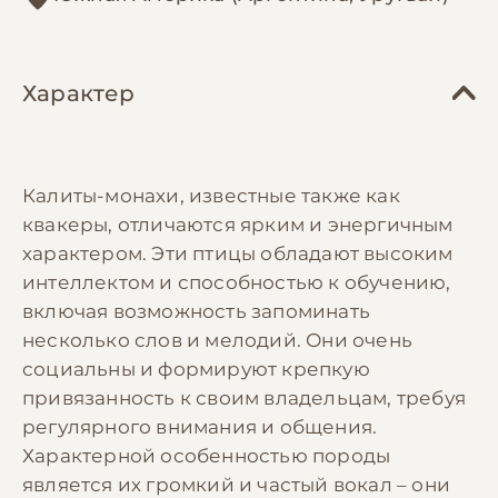
Характер
Калиты-монахи, известные также как
квакеры, отличаются ярким и энергичным
характером. Эти птицы обладают высоким
интеллектом и способностью к обучению,
включая возможность запоминать
несколько слов и мелодий. Они очень
социальны и формируют крепкую
привязанность к своим владельцам, требуя
регулярного внимания и общения.
Характерной особенностью породы
является их громкий и частый вокал – они