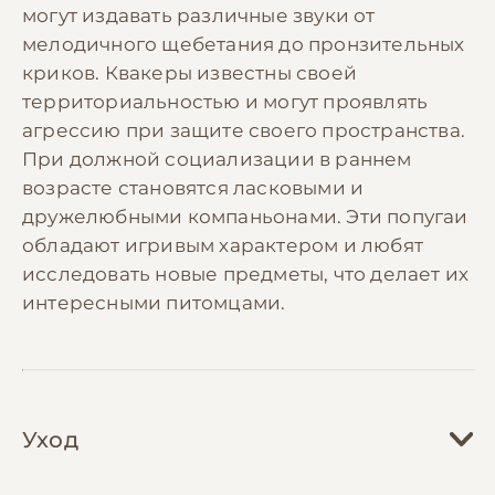
могут издавать различные звуки от
мелодичного щебетания до пронзительных
криков. Квакеры известны своей
территориальностью и могут проявлять
агрессию при защите своего пространства.
При должной социализации в раннем
возрасте становятся ласковыми и
дружелюбными компаньонами. Эти попугаи
обладают игривым характером и любят
исследовать новые предметы, что делает их
интересными питомцами.
Уход