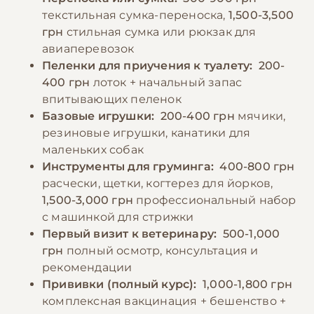
текстильная сумка-переноска,
1,500-3,500
грн
стильная сумка или рюкзак для
авиаперевозок
Пеленки для приучения к туалету:
200-
400 грн
лоток + начальный запас
впитывающих пеленок
Базовые игрушки:
200-400 грн
мячики,
резиновые игрушки, канатики для
маленьких собак
Инструменты для груминга:
400-800 грн
расчески, щетки, когтерез для йорков,
1,500-3,000 грн
профессиональный набор
с машинкой для стрижки
Первый визит к ветеринару:
500-1,000
грн
полный осмотр, консультация и
рекомендации
Прививки (полный курс):
1,000-1,800 грн
комплексная вакцинация + бешенство +