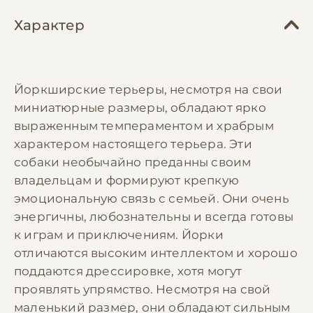
Характер
Йоркширские терьеры, несмотря на свои
миниатюрные размеры, обладают ярко
выраженным темпераментом и храбрым
характером настоящего терьера. Эти
собаки необычайно преданны своим
владельцам и формируют крепкую
эмоциональную связь с семьей. Они очень
энергичны, любознательны и всегда готовы
к играм и приключениям. Йорки
отличаются высоким интеллектом и хорошо
поддаются дрессировке, хотя могут
проявлять упрямство. Несмотря на свой
маленький размер, они обладают сильным