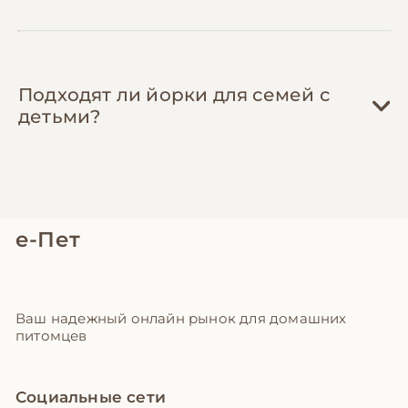
Подходят ли йорки для семей с
детьми?
е-Пет
Ваш надежный онлайн рынок для домашних
питомцев
Социальные сети