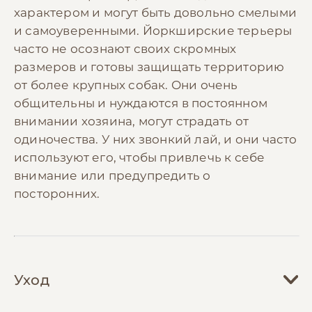
характером и могут быть довольно смелыми
и самоуверенными. Йоркширские терьеры
часто не осознают своих скромных
размеров и готовы защищать территорию
от более крупных собак. Они очень
общительны и нуждаются в постоянном
внимании хозяина, могут страдать от
одиночества. У них звонкий лай, и они часто
используют его, чтобы привлечь к себе
внимание или предупредить о
посторонних.
Уход