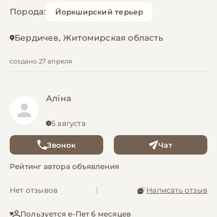
Порода:
Йоркширский терьер
Бердичев, Житомирская область
создано 27 апреля
Аліна
5 августа
Звонок
Чат
Рейтинг автора объявления
Нет отзывов
|
Написать отзыв
Пользуется е-Пет 6 месяцев