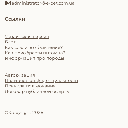
administrator@e-pet.com.ua
Ссылки
Украинская версия
Блог
Как создать объявление?
Как приобрести питомца?
Информация про породы
Авторизация
Политика конфиденциальности
Правила пользования
Договор публичной оферты
© Copyright 2026