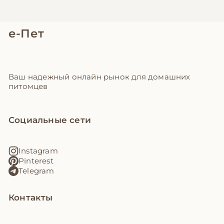
е-Пет
Ваш надежный онлайн рынок для домашних
питомцев
Социальные сети
Instagram
Pinterest
Telegram
Контакты