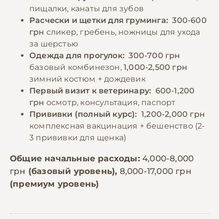
пищалки, канаты для зубов
Расчески и щетки для груминга:
300-600
грн
сликер, гребень, ножницы для ухода
за шерстью
Одежда для прогулок:
300-700 грн
базовый комбинезон,
1,000-2,500 грн
зимний костюм + дождевик
Первый визит к ветеринару:
600-1,200
грн
осмотр, консультация, паспорт
Прививки (полный курс):
1,200-2,000 грн
комплексная вакцинация + бешенство (2-
3 прививки для щенка)
Общие начальные расходы:
4,000-8,000
грн
(базовый уровень),
8,000-17,000 грн
(премиум уровень)