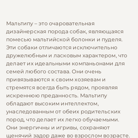
Мальтипу – это очаровательная
дизайнерская порода собак, являющаяся
помесью мальтийской болонки и пуделя.
Эти собаки отличаются исключительно
дружелюбным и ласковым характером, что
делает их идеальными компаньонами для
семей любого состава. Они очень
привязываются к своим хозяевам и
стремятся всегда быть рядом, проявляя
искреннюю преданность. Мальтипу
обладают высоким интеллектом,
унаследованным от обеих родительских
пород, что делает их легко обучаемыми.
Они энергичны и игривы, сохраняют
щенячий задор даже во взрослом возрасте.