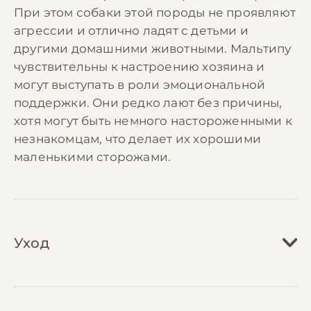
При этом собаки этой породы не проявляют
агрессии и отлично ладят с детьми и
другими домашними животными. Мальтипу
чувствительны к настроению хозяина и
могут выступать в роли эмоциональной
поддержки. Они редко лают без причины,
хотя могут быть немного настороженными к
незнакомцам, что делает их хорошими
маленькими сторожами.
Уход
Уход за мальтипу требует регулярного