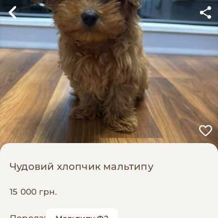
Чудовий хлопчик мальтипу
15 000 грн.