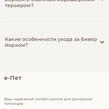
терьером?
Какие особенности ухода за бивер
йорком?
е-Пет
Ваш надежный онлайн рынок для домашних
питомцев