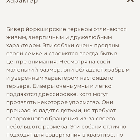
Характер
Бивер йоркширские терьеры отличаются
живым, энергичным и дружелюбным
характером. Эти собаки очень преданы
своей семье и стремятся всегда быть в
центре внимания. Несмотря на свой
маленький размер, они обладают храбрым
и уверенным характером настоящего
терьера. Биверы очень умны и легко
поддаются дрессировке, хотя могут
проявлять некоторое упрямство. Они
прекрасно ладят с детьми, но требуют
осторожного обращения из-за своего
небольшого размера. Эти собаки отлично
подходят для содержания в квартире, но