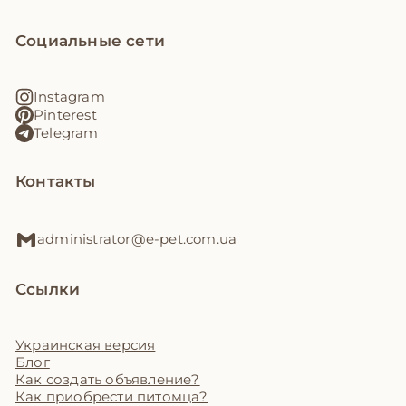
Социальные сети
Instagram
Pinterest
Telegram
Контакты
administrator@e-pet.com.ua
Ссылки
Украинская версия
Блог
Как создать объявление?
Как приобрести питомца?