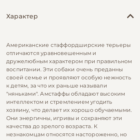
Характер
Американские стаффордширские терьеры
отличаются уравновешенным и
дружелюбным характером при правильном
воспитании. Эти собаки очень преданны
своей семье и проявляют особую нежность
к детям, за что их раньше называли
"няньками". Амстаффы обладают высоким
интеллектом и стремлением угодить
хозяину, что делает их хорошо обучаемыми.
Они энергичны, игривы и сохраняют эти
качества до зрелого возраста. К
незнакомцам относятся настороженно, но