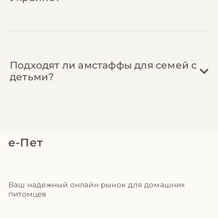
Подходят ли амстаффы для семей с
детьми?
е-Пет
Ваш надежный онлайн рынок для домашних
питомцев