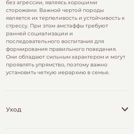
без агрессии, являясь хорошими
сторожами. Важной чертой породы
является их терпеливость и устойчивость к
стрессу. При этом амстаффы требуют
ранней социализации и
последовательного воспитания для
формирования правильного поведения.
Они обладают сильным характером и могут
проявлять упрямство, поэтому важно
установить четкую иерархию в семье.
Уход