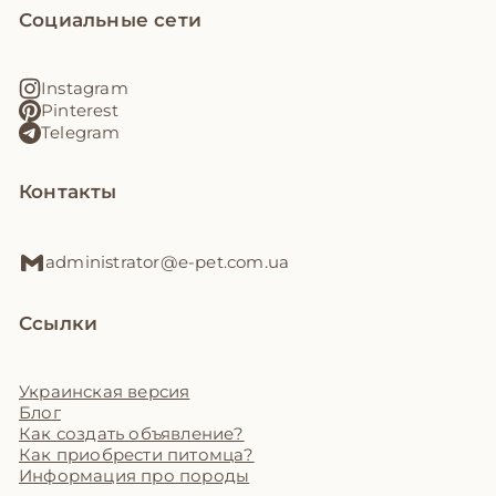
Социальные сети
Instagram
Pinterest
Telegram
Контакты
administrator@e-pet.com.ua
Ссылки
Украинская версия
Блог
Как создать объявление?
Как приобрести питомца?
Информация про породы