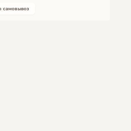
о самовывоз