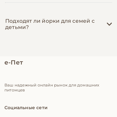
Подходят ли йорки для семей с
детьми?
е-Пет
Ваш надежный онлайн рынок для домашних
питомцев
Социальные сети