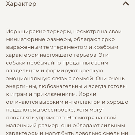
Характер
Йоркширские терьеры, несмотря на свои
миниатюрные размеры, обладают ярко
выраженным темпераментом и храбрым
характером настоящего терьера. Эти
собаки необычайно преданны своим
владельцам и формируют крепкую
эмоциональную связь с семьей. Они очень
энергичны, любознательны и всегда готовы
к играм и приключениям. Йорки
отличаются высоким интеллектом и хорошо
поддаются дрессировке, хотя могут
проявлять упрямство. Несмотря на свой
маленький размер, они обладают сильным
характером и могут быть довольно смелыми