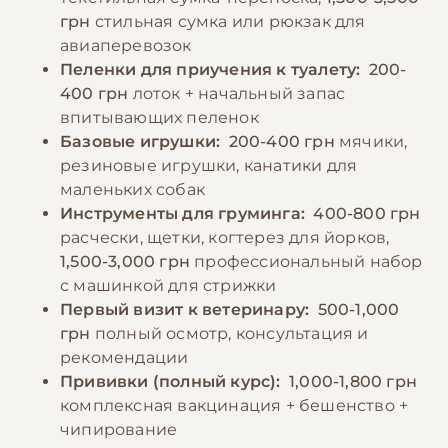
грн
стильная сумка или рюкзак для
авиаперевозок
Пеленки для приучения к туалету:
200-
400 грн
лоток + начальный запас
впитывающих пеленок
Базовые игрушки:
200-400 грн
мячики,
резиновые игрушки, канатики для
маленьких собак
Инструменты для груминга:
400-800 грн
расчески, щетки, когтерез для йорков,
1,500-3,000 грн
профессиональный набор
с машинкой для стрижки
Первый визит к ветеринару:
500-1,000
грн
полный осмотр, консультация и
рекомендации
Прививки (полный курс):
1,000-1,800 грн
комплексная вакцинация + бешенство +
чипирование