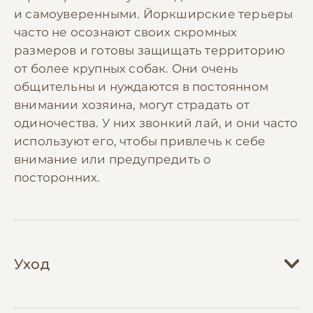
и самоуверенными. Йоркширские терьеры
часто не осознают своих скромных
размеров и готовы защищать территорию
от более крупных собак. Они очень
общительны и нуждаются в постоянном
внимании хозяина, могут страдать от
одиночества. У них звонкий лай, и они часто
используют его, чтобы привлечь к себе
внимание или предупредить о
посторонних.
Уход