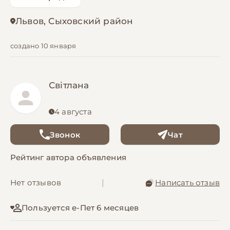
Львов, Сыховский район
создано 10 января
Світлана
4 августа
Звонок
Чат
Рейтинг автора объявления
Нет отзывов
|
Написать отзыв
Пользуется е-Пет 6 месяцев