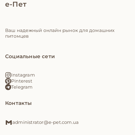
е-Пет
Ваш надежный онлайн рынок для домашних
питомцев
Социальные сети
Instagram
Pinterest
Telegram
Контакты
administrator@e-pet.com.ua