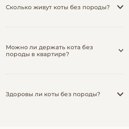
Сколько живут коты без породы?
Можно ли держать кота без
породы в квартире?
Здоровы ли коты без породы?