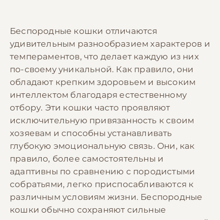
Беспородные кошки отличаются
удивительным разнообразием характеров и
темпераментов, что делает каждую из них
по-своему уникальной. Как правило, они
обладают крепким здоровьем и высоким
интеллектом благодаря естественному
отбору. Эти кошки часто проявляют
исключительную привязанность к своим
хозяевам и способны устанавливать
глубокую эмоциональную связь. Они, как
правило, более самостоятельны и
адаптивны по сравнению с породистыми
собратьями, легко приспосабливаются к
различным условиям жизни. Беспородные
кошки обычно сохраняют сильные