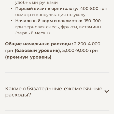
удобными ручками
Первый визит к орнитологу:
400-800 грн
осмотр и консультация по уходу
Начальный корм и лакомства:
150-300
грн
зерновая смесь, фрукты, витамины
(первый месяц)
Общие начальные расходы:
2,200-4,000
грн
(базовый уровень),
5,000-9,000 грн
(премиум уровень)
Какие обязательные ежемесячные
расходы?