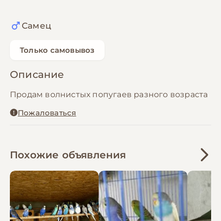
Самец
Только самовывоз
Описание
Продам волнистых попугаев разного возраста
Пожаловаться
Похожие объявления