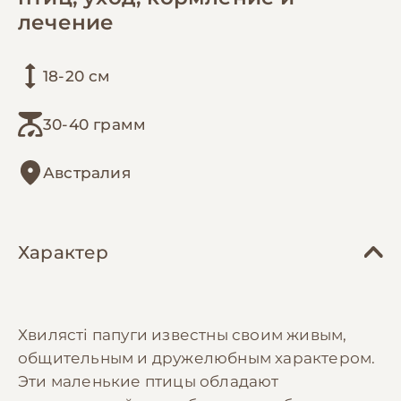
лечение
18-20 см
30-40 грамм
Австралия
Характер
Хвилясті папуги известны своим живым,
общительным и дружелюбным характером.
Эти маленькие птицы обладают