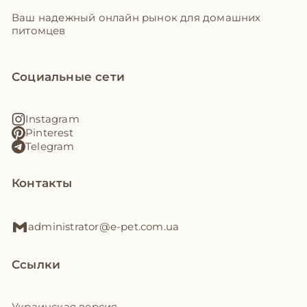
Ваш надежный онлайн рынок для домашних
питомцев
Социальные сети
Instagram
Pinterest
Telegram
Контакты
administrator@e-pet.com.ua
Ссылки
Украинская версия