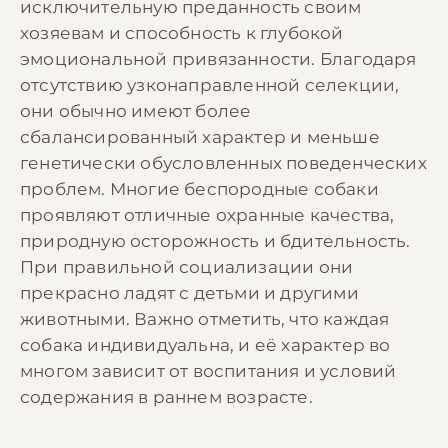
исключительную преданность своим
хозяевам и способность к глубокой
эмоциональной привязанности. Благодаря
отсутствию узконаправленной селекции,
они обычно имеют более
сбалансированный характер и меньше
генетически обусловленных поведенческих
проблем. Многие беспородные собаки
проявляют отличные охранные качества,
природную осторожность и бдительность.
При правильной социализации они
прекрасно ладят с детьми и другими
животными. Важно отметить, что каждая
собака индивидуальна, и её характер во
многом зависит от воспитания и условий
содержания в раннем возрасте.