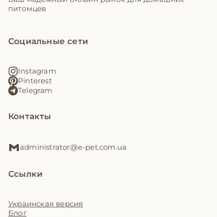
питомцев
Социальные сети
Instagram
Pinterest
Telegram
Контакты
administrator@e-pet.com.ua
Ссылки
Украинская версия
Блог