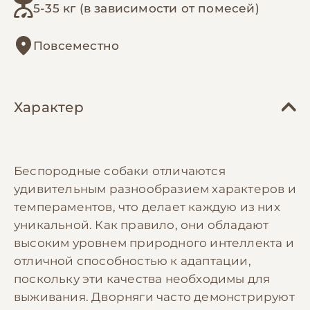
5-35 кг (в зависимости от помесей)
Повсеместно
Характер
Беспородные собаки отличаются
удивительным разнообразием характеров и
темпераментов, что делает каждую из них
уникальной. Как правило, они обладают
высоким уровнем природного интеллекта и
отличной способностью к адаптации,
поскольку эти качества необходимы для
выживания. Дворняги часто демонстрируют