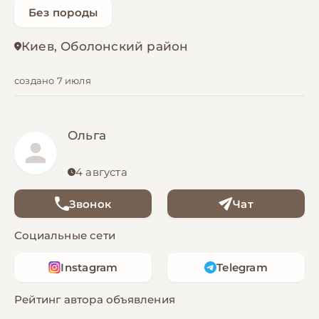
Без породы
Киев, Оболонский район
создано 7 июля
Ольга
4 августа
Звонок
Чат
Социальные сети
Instagram
Telegram
Рейтинг автора объявления