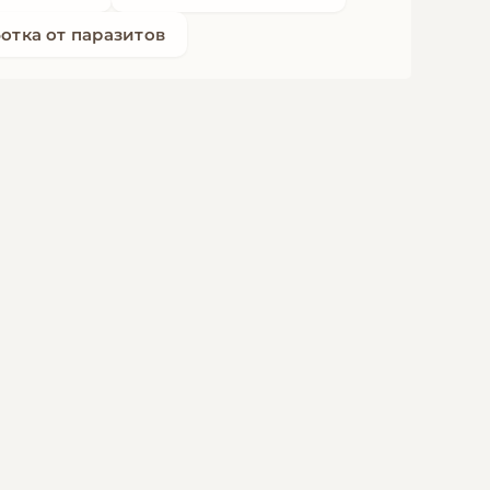
отка от паразитов