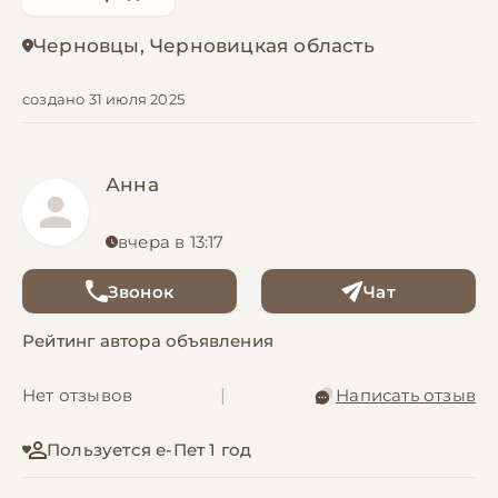
Черновцы, Черновицкая область
создано 31 июля 2025
Анна
вчера в 13:17
Звонок
Чат
Рейтинг автора объявления
Нет отзывов
|
Написать отзыв
Пользуется е-Пет 1 год