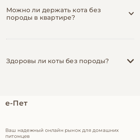
Можно ли держать кота без
породы в квартире?
Здоровы ли коты без породы?
е-Пет
Ваш надежный онлайн рынок для домашних
питомцев