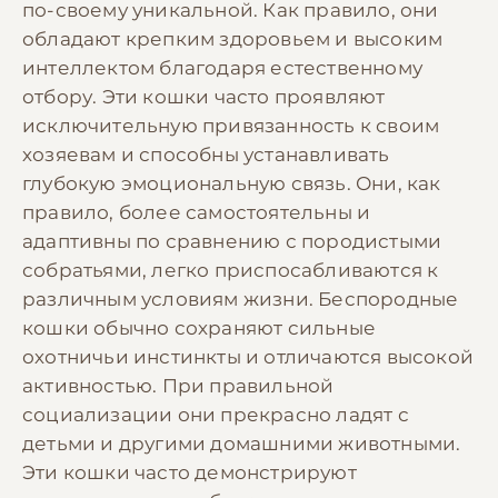
по-своему уникальной. Как правило, они
обладают крепким здоровьем и высоким
интеллектом благодаря естественному
отбору. Эти кошки часто проявляют
исключительную привязанность к своим
хозяевам и способны устанавливать
глубокую эмоциональную связь. Они, как
правило, более самостоятельны и
адаптивны по сравнению с породистыми
собратьями, легко приспосабливаются к
различным условиям жизни. Беспородные
кошки обычно сохраняют сильные
охотничьи инстинкты и отличаются высокой
активностью. При правильной
социализации они прекрасно ладят с
детьми и другими домашними животными.
Эти кошки часто демонстрируют