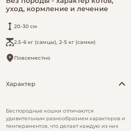
Без породы - характер котов,
уход, кормление и лечение
20-30 см
2.5-6 кг (самцы), 2-5 кг (самки)
Повсеместно
Характер
Беспородные кошки отличаются
удивительным разнообразием характеров и
темпераментов, что делает каждую из них