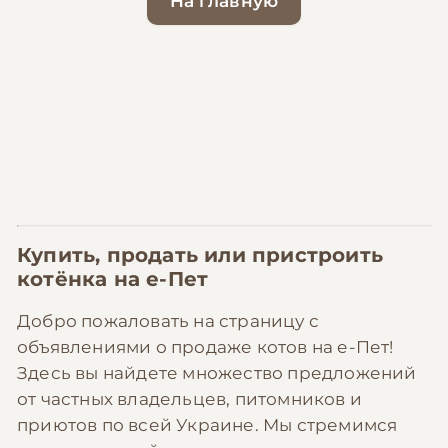
На главную
Купить, продать или пристроить
котёнка на
е-Пет
Добро пожаловать на страницу с
объявлениями о продаже котов на е-Пет!
Здесь вы найдете множество предложений
от частных владельцев, питомников и
приютов по всей Украине. Мы стремимся