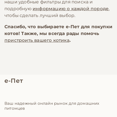
наши удобные фильтры для поиска и
подробную
информацию о каждой породе
,
чтобы сделать лучший выбор.
Спасибо, что выбираете
е-Пет
для покупки
котов! Также, мы всегда рады помочь
пристроить вашего котика
.
е-Пет
Ваш надежный онлайн рынок для домашних
питомцев