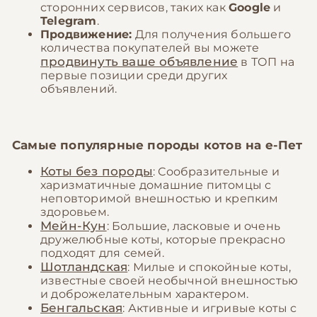
сторонних сервисов, таких как
Google
и
Telegram
.
Продвижение:
Для получения большего
количества покупателей вы можете
продвинуть ваше объявление
в ТОП на
первые позиции среди других
объявлений.
Самые популярные породы котов на
е-Пет
Коты без породы
: Сообразительные и
харизматичные домашние питомцы с
неповторимой внешностью и крепким
здоровьем.
Мейн-Кун
: Большие, ласковые и очень
дружелюбные коты, которые прекрасно
подходят для семей.
Шотландская
: Милые и спокойные коты,
известные своей необычной внешностью
и доброжелательным характером.
Бенгальская
: Активные и игривые коты с