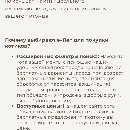
помочь вам найти идеального
мурлыкающего друга или пристроить
вашего питомца.
Почему выбирают
е-Пет
для покупки
котиков?
Расширенные фильтры поиска:
Находите
кота вашей мечты с помощью наших
удобных фильтров: порода, цена (включая
бесплатные варианты), город, пол, возраст,
здоровье (наличие чипа, стерилизация,
обработка от паразитов, вакцинация),
документы (родословная, ветпаспорт) и
тип объявления (продажа, в добрые руки,
вязка, бронирование).
Доступные цены:
На нашем сайте есть
объявления на любой бюджет, включая
бесплатные предложения, поэтому вы
легко найдете кота по доступной для вас
цене.