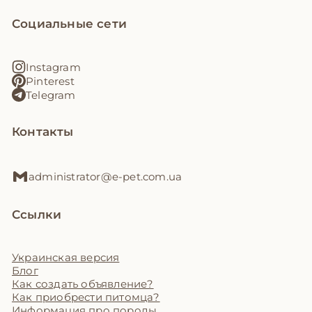
Социальные сети
Instagram
Pinterest
Telegram
Контакты
administrator@e-pet.com.ua
Ссылки
Украинская версия
Блог
Как создать объявление?
Как приобрести питомца?
Информация про породы