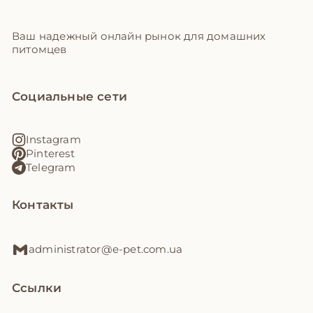
Ваш надежный онлайн рынок для домашних
питомцев
Социальные сети
Instagram
Pinterest
Telegram
Контакты
administrator@e-pet.com.ua
Ссылки