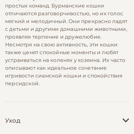
простых команд. Бурманские кошки
отличаются разговорчивостью, но их голос
мягкий и мелодичный. Они прекрасно ладят
с детьми и другими домашними животными,
проявляя терпение и дружелюбие.
Несмотря на свою активность, эти кошки
также ценят спокойные моменты и любят
устраиваться на коленях у хозяина. Их часто
описывают как идеальное сочетание
игривости сиамской кошки и спокойствия
персидской.
Уход