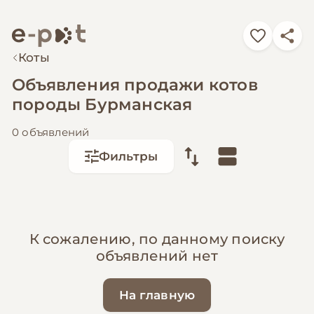
Коты
Объявления продажи котов
породы Бурманская
0 объявлений
Фильтры
К сожалению, по данному поиску
объявлений нет
На главную