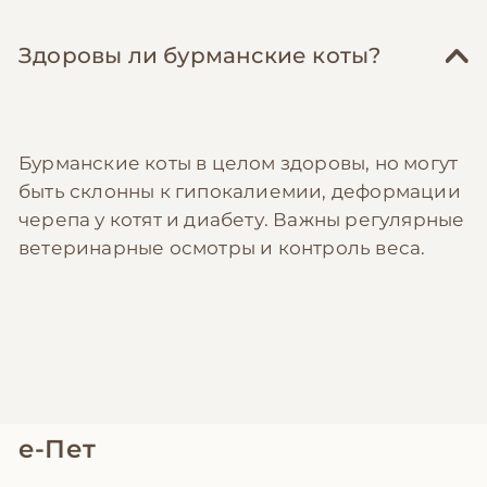
Здоровы ли бурманские коты?
Бурманские коты в целом здоровы, но могут
быть склонны к гипокалиемии, деформации
черепа у котят и диабету. Важны регулярные
ветеринарные осмотры и контроль веса.
е-Пет