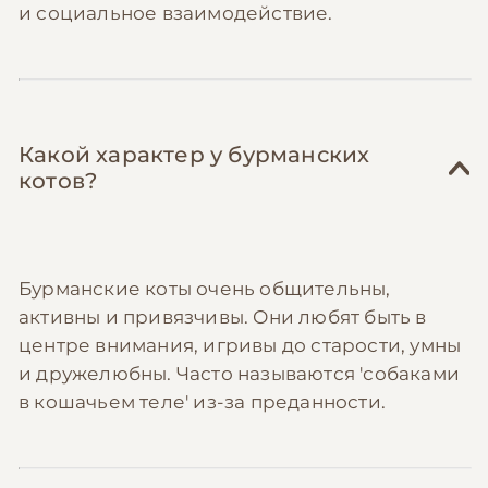
и социальное взаимодействие.
Какой характер у бурманских
котов?
Бурманские коты очень общительны,
активны и привязчивы. Они любят быть в
центре внимания, игривы до старости, умны
и дружелюбны. Часто называются 'собаками
в кошачьем теле' из-за преданности.