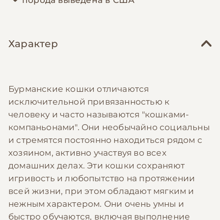
Характер
Бурманские кошки отличаются
исключительной привязанностью к
человеку и часто называются "кошками-
компаньонами". Они необычайно социальны
и стремятся постоянно находиться рядом с
хозяином, активно участвуя во всех
домашних делах. Эти кошки сохраняют
игривость и любопытство на протяжении
всей жизни, при этом обладают мягким и
нежным характером. Они очень умны и
быстро обучаются, включая выполнение