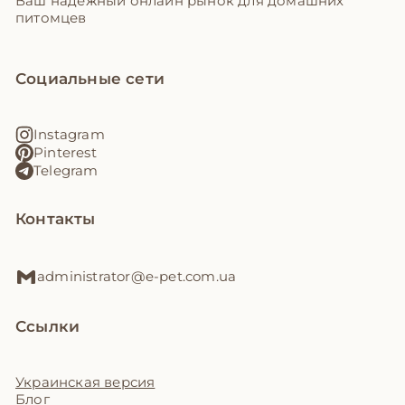
Ваш надежный онлайн рынок для домашних
питомцев
Социальные сети
Instagram
Pinterest
Telegram
Контакты
administrator@e-pet.com.ua
Ссылки
Украинская версия
Блог