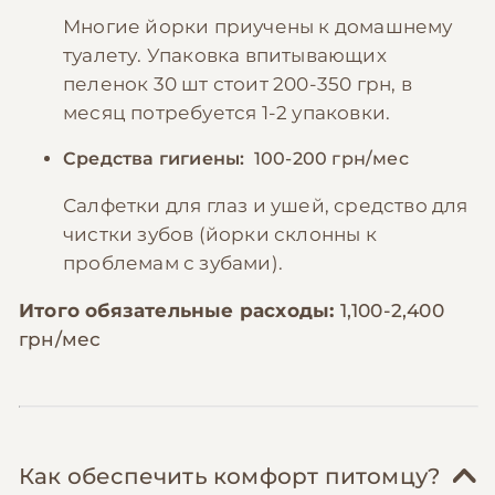
Многие йорки приучены к домашнему
туалету. Упаковка впитывающих
пеленок 30 шт стоит 200-350 грн, в
месяц потребуется 1-2 упаковки.
Средства гигиены:
100-200 грн/мес
Салфетки для глаз и ушей, средство для
чистки зубов (йорки склонны к
проблемам с зубами).
Итого обязательные расходы:
1,100-2,400
грн/мес
Как обеспечить комфорт питомцу?