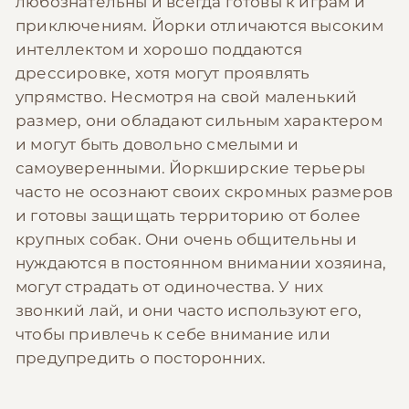
любознательны и всегда готовы к играм и
приключениям. Йорки отличаются высоким
интеллектом и хорошо поддаются
дрессировке, хотя могут проявлять
упрямство. Несмотря на свой маленький
размер, они обладают сильным характером
и могут быть довольно смелыми и
самоуверенными. Йоркширские терьеры
часто не осознают своих скромных размеров
и готовы защищать территорию от более
крупных собак. Они очень общительны и
нуждаются в постоянном внимании хозяина,
могут страдать от одиночества. У них
звонкий лай, и они часто используют его,
чтобы привлечь к себе внимание или
предупредить о посторонних.