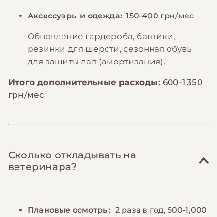
Аксессуары и одежда:
150-400 грн/мес
Обновление гардероба, бантики,
резинки для шерсти, сезонная обувь
для защиты лап (амортизация).
Итого дополнительные расходы:
600-1,350
грн/мес
Сколько откладывать на
ветеринара?
Плановые осмотры:
2 раза в год
,
500-1,000