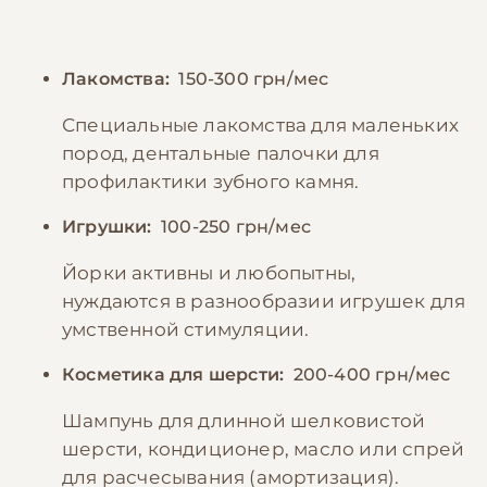
Лакомства:
150-300 грн/мес
Специальные лакомства для маленьких
пород, дентальные палочки для
профилактики зубного камня.
Игрушки:
100-250 грн/мес
Йорки активны и любопытны,
нуждаются в разнообразии игрушек для
умственной стимуляции.
Косметика для шерсти:
200-400 грн/мес
Шампунь для длинной шелковистой
шерсти, кондиционер, масло или спрей
для расчесывания (амортизация).