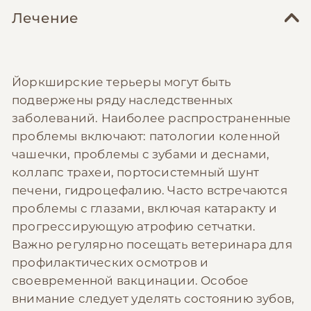
Лечение
Йоркширские терьеры могут быть
подвержены ряду наследственных
заболеваний. Наиболее распространенные
проблемы включают: патологии коленной
чашечки, проблемы с зубами и деснами,
коллапс трахеи, портосистемный шунт
печени, гидроцефалию. Часто встречаются
проблемы с глазами, включая катаракту и
прогрессирующую атрофию сетчатки.
Важно регулярно посещать ветеринара для
профилактических осмотров и
своевременной вакцинации. Особое
внимание следует уделять состоянию зубов,