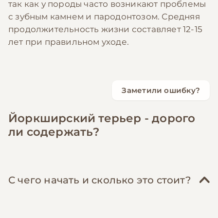
так как у породы часто возникают проблемы
с зубным камнем и пародонтозом. Средняя
продолжительность жизни составляет 12-15
лет при правильном уходе.
Заметили ошибку?
Йоркширский терьер - дорого
ли содержать?
С чего начать и сколько это стоит?