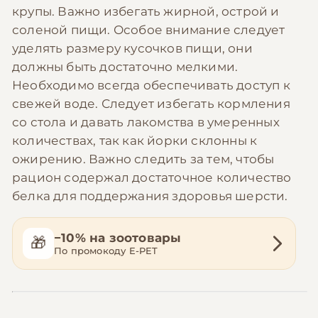
крупы. Важно избегать жирной, острой и
соленой пищи. Особое внимание следует
уделять размеру кусочков пищи, они
должны быть достаточно мелкими.
Необходимо всегда обеспечивать доступ к
свежей воде. Следует избегать кормления
со стола и давать лакомства в умеренных
количествах, так как йорки склонны к
ожирению. Важно следить за тем, чтобы
рацион содержал достаточное количество
белка для поддержания здоровья шерсти.
−10% на зоотовары
🎁
По промокоду E-PET