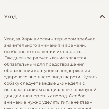
Уход
Уход за йоркширским терьером требует
значительного внимания и времени,
особенно в отношении их шерсти.
Ежедневное расчесывание является
обязательным для предотвращения
образования колтунов и поддержания
здорового внешнего вида шерсти. Купать
собаку следует каждые 2-3 недели с
использованием специальных шампуней
для длинношерстных пород. Особое
внимание нужно уделять гигиене глаз –
ежедневно протирать их от выделений