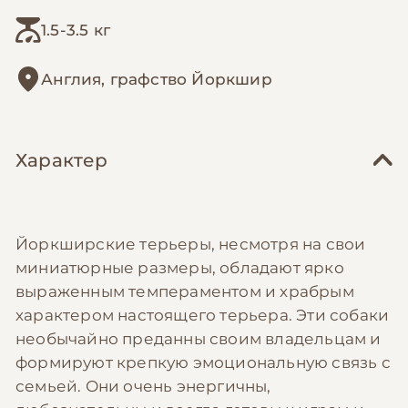
1.5-3.5 кг
Англия, графство Йоркшир
Характер
Йоркширские терьеры, несмотря на свои
миниатюрные размеры, обладают ярко
выраженным темпераментом и храбрым
характером настоящего терьера. Эти собаки
необычайно преданны своим владельцам и
формируют крепкую эмоциональную связь с
семьей. Они очень энергичны,