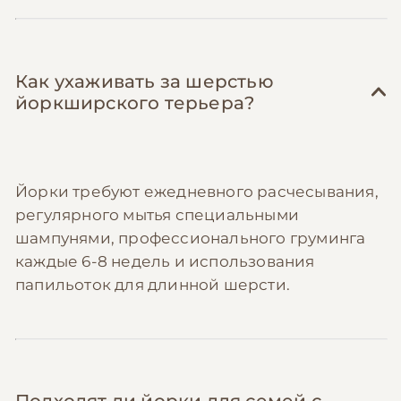
Как ухаживать за шерстью
йоркширского терьера?
Йорки требуют ежедневного расчесывания,
регулярного мытья специальными
шампунями, профессионального груминга
каждые 6-8 недель и использования
папильоток для длинной шерсти.