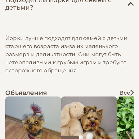
Подходят ли йорки для семей с
детьми?
Йорки лучше подходят для семей с детьми
старшего возраста из-за их маленького
размера и деликатности. Они могут быть
нетерпеливыми к грубым играм и требуют
осторожного обращения.
Объявления
Все