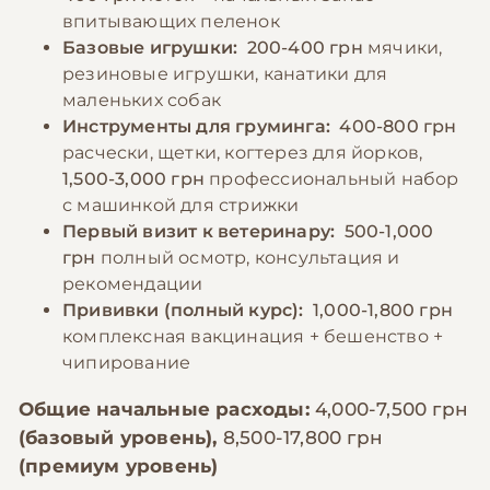
впитывающих пеленок
Базовые игрушки:
200-400 грн
мячики,
резиновые игрушки, канатики для
маленьких собак
Инструменты для груминга:
400-800 грн
расчески, щетки, когтерез для йорков,
1,500-3,000 грн
профессиональный набор
с машинкой для стрижки
Первый визит к ветеринару:
500-1,000
грн
полный осмотр, консультация и
рекомендации
Прививки (полный курс):
1,000-1,800 грн
комплексная вакцинация + бешенство +
чипирование
Общие начальные расходы:
4,000-7,500 грн
(базовый уровень),
8,500-17,800 грн
(премиум уровень)