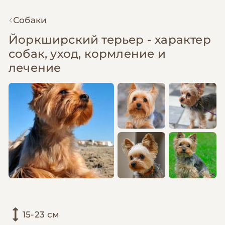
Собаки
Йоркширский терьер - характер
собак, уход, кормление и
лечение
15-23 см