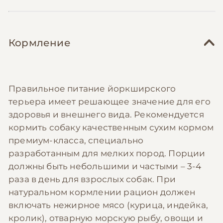
Кормление
Правильное питание йоркширского
терьера имеет решающее значение для его
здоровья и внешнего вида. Рекомендуется
кормить собаку качественным сухим кормом
премиум-класса, специально
разработанным для мелких пород. Порции
должны быть небольшими и частыми – 3-4
раза в день для взрослых собак. При
натуральном кормлении рацион должен
включать нежирное мясо (курица, индейка,
кролик), отварную морскую рыбу, овощи и