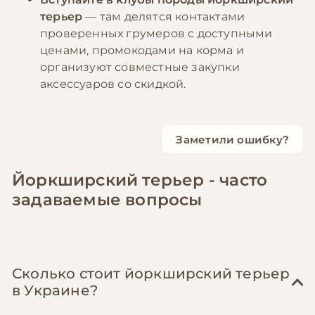
терьер
— там делятся контактами
проверенных грумеров с доступными
ценами, промокодами на корма и
организуют совместные закупки
аксессуаров со скидкой.
Заметили ошибку?
Йоркширский терьер - часто
задаваемые вопросы
Сколько стоит йоркширский терьер
в Украине?