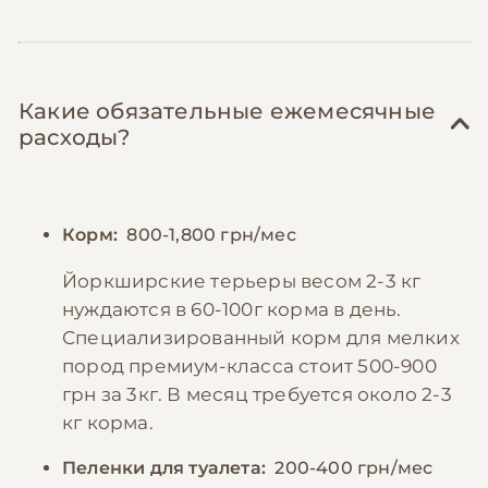
Какие обязательные ежемесячные
расходы?
Корм:
800-1,800 грн/мес
Йоркширские терьеры весом 2-3 кг
нуждаются в 60-100г корма в день.
Специализированный корм для мелких
пород премиум-класса стоит 500-900
грн за 3кг. В месяц требуется около 2-3
кг корма.
Пеленки для туалета:
200-400 грн/мес