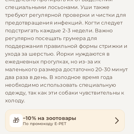
специальными лосьонами. Уши также
требуют регулярной проверки и чистки для
предотвращения инфекций. Когти следует
подстригать каждые 2-3 недели. Важно
регулярно посещать грумера для
поддержания правильной формы стрижки и
ухода за шерстью. Йорки нуждаются в
ежедневных прогулках, но из-за их
маленького размера достаточно 20-30 минут
два раза в день. В холодное время года
необходимо использовать специальную
одежду, так как эти собаки чувствительны к
холоду.
−10% на зоотовары
🎁
По промокоду E-PET