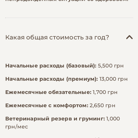
Какая общая стоимость за год?
Начальные расходы (базовый):
5,500 грн
Начальные расходы (премиум):
13,000 грн
Ежемесячные обязательные:
1,700 грн
Ежемесячные с комфортом:
2,650 грн
Ветеринарный резерв и груминг:
1,000
грн/мес