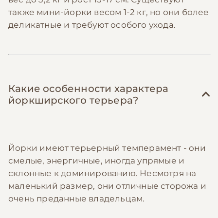
также мини-йорки весом 1-2 кг, но они более
деликатные и требуют особого ухода.
Какие особенности характера
йоркширского терьера?
Йорки имеют терьерный темперамент - они
смелые, энергичные, иногда упрямые и
склонные к доминированию. Несмотря на
маленький размер, они отличные сторожа и
очень преданные владельцам.