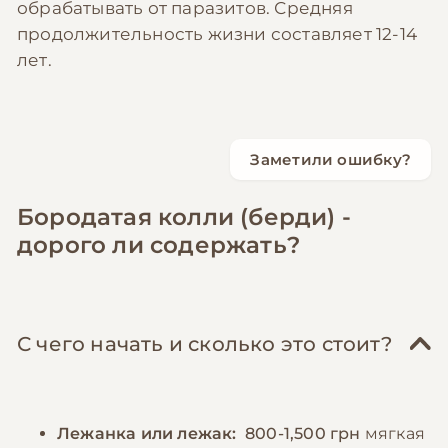
обрабатывать от паразитов. Средняя
продолжительность жизни составляет 12-14
лет.
Заметили ошибку?
Бородатая колли (берди) -
дорого ли содержать?
С чего начать и сколько это стоит?
Лежанка или лежак:
800-1,500 грн
мягкая