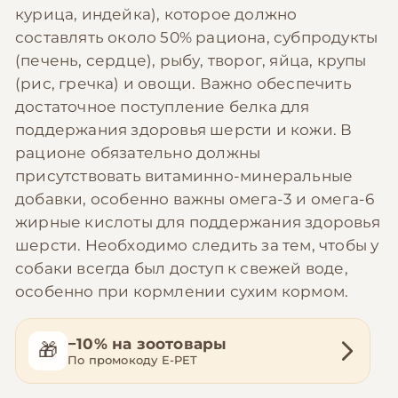
курица, индейка), которое должно
составлять около 50% рациона, субпродукты
(печень, сердце), рыбу, творог, яйца, крупы
(рис, гречка) и овощи. Важно обеспечить
достаточное поступление белка для
поддержания здоровья шерсти и кожи. В
рационе обязательно должны
присутствовать витаминно-минеральные
добавки, особенно важны омега-3 и омега-6
жирные кислоты для поддержания здоровья
шерсти. Необходимо следить за тем, чтобы у
собаки всегда был доступ к свежей воде,
особенно при кормлении сухим кормом.
−10% на зоотовары
🎁
По промокоду E-PET