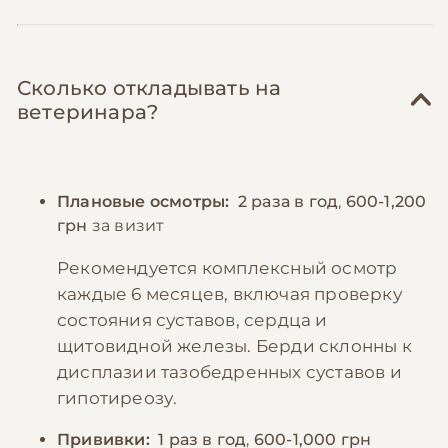
Сколько откладывать на
ветеринара?
Плановые осмотры:
2 раза в год
,
600-1,200
грн
за визит
Рекомендуется комплексный осмотр
каждые 6 месяцев, включая проверку
состояния суставов, сердца и
щитовидной железы. Берди склонны к
дисплазии тазобедренных суставов и
гипотиреозу.
Прививки:
1 раз в год
,
600-1,000 грн