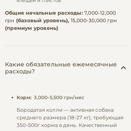
клещей и глистов
Общие начальные расходы:
7,000-12,000
грн
(базовый уровень),
15,000-30,000 грн
(премиум уровень)
Какие обязательные ежемесячные
расходы?
Корм:
3,000-5,500 грн/мес
Бородатая колли — активная собака
среднего размера (18-27 кг), требующая
350-500г корма в день. Качественный