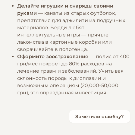
Делайте игрушки и снаряды своими
руками
— канаты из старых футболок,
препятствия для аджилити из подручных
материалов. Берди любят
интеллектуальные игры — прячьте
лакомства в картонные коробки или
сворачивайте в полотенца.
Оформите зоострахование
— полис от 400
грн/мес покроет до 80% расходов на
лечение травм и заболеваний. Учитывая
склонность породы к дисплазии и
возможным операциям (20,000-50,000
грн), это оправданная инвестиция.
Заметили ошибку?