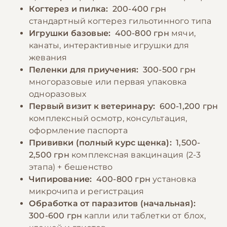
Когтерез и пилка:
200-400 грн
стандартный когтерез гильотинного типа
Игрушки базовые:
400-800 грн
мячи,
канаты, интерактивные игрушки для
жевания
Пеленки для приучения:
300-500 грн
многоразовые или первая упаковка
одноразовых
Первый визит к ветеринару:
600-1,200 грн
комплексный осмотр, консультация,
оформление паспорта
Прививки (полный курс щенка):
1,500-
2,500 грн
комплексная вакцинация (2-3
этапа) + бешенство
Чипирование:
400-800 грн
установка
микрочипа и регистрация
Обработка от паразитов (начальная):
300-600 грн
капли или таблетки от блох,