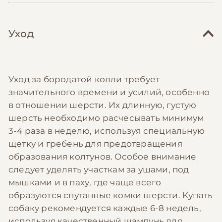
Уход
Уход за бородатой колли требует
значительного времени и усилий, особенно
в отношении шерсти. Их длинную, густую
шерсть необходимо расчесывать минимум
3-4 раза в неделю, используя специальную
щетку и гребень для предотвращения
образования колтунов. Особое внимание
следует уделять участкам за ушами, под
мышками и в паху, где чаще всего
образуются спутанные комки шерсти. Купать
собаку рекомендуется каждые 6-8 недель,
используя качественный шампунь для