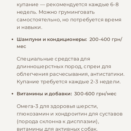
купание — рекомендуется каждые 6-8
недель. Можно груминговать
самостоятельно, но потребуется время
и навыки.
Шампуни и кондиционеры:
200-400 грн/
мес
Специальные средства для
длинношерстных пород, спреи для
облегчения расчесывания, антистатики.
Купание требуется каждые 2-3 недели.
Витамины и добавки:
300-600 грн/мес
Омега-3 для здоровья шерсти,
глюкозамин и хондроитин для суставов
(порода склонна к дисплазии),
витамины для активных собак.