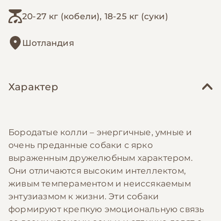
20-27 кг (кобели), 18-25 кг (суки)
Шотландия
Характер
Бородатые колли – энергичные, умные и
очень преданные собаки с ярко
выраженным дружелюбным характером.
Они отличаются высоким интеллектом,
живым темпераментом и неиссякаемым
энтузиазмом к жизни. Эти собаки
формируют крепкую эмоциональную связь