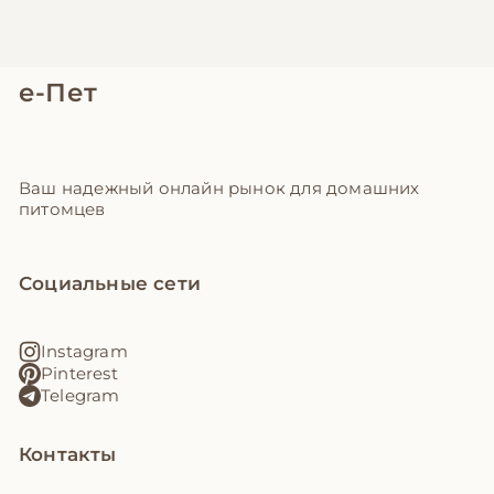
е-Пет
Ваш надежный онлайн рынок для домашних
питомцев
Социальные сети
Instagram
Pinterest
Telegram
Контакты