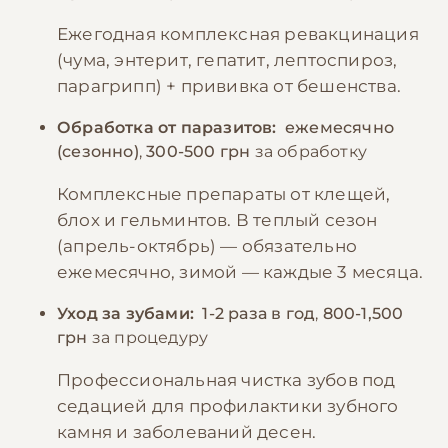
Ежегодная комплексная ревакцинация
(чума, энтерит, гепатит, лептоспироз,
парагрипп) + прививка от бешенства.
Обработка от паразитов:
ежемесячно
(сезонно)
,
300-500 грн
за обработку
Комплексные препараты от клещей,
блох и гельминтов. В теплый сезон
(апрель-октябрь) — обязательно
ежемесячно, зимой — каждые 3 месяца.
Уход за зубами:
1-2 раза в год
,
800-1,500
грн
за процедуру
Профессиональная чистка зубов под
седацией для профилактики зубного
камня и заболеваний десен.