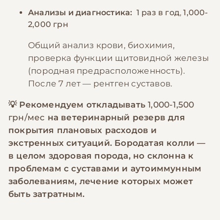
Анализы и диагностика:
1 раз в год
,
1,000-
2,000 грн
Общий анализ крови, биохимия,
проверка функции щитовидной железы
(породная предрасположенность).
После 7 лет — рентген суставов.
💡 Рекомендуем откладывать
1,000-1,500
грн/мес
на ветеринарный резерв для
покрытия плановых расходов и
экстренных ситуаций. Бородатая колли —
в целом здоровая порода, но склонна к
проблемам с суставами и аутоиммунным
заболеваниям, лечение которых может
быть затратным.