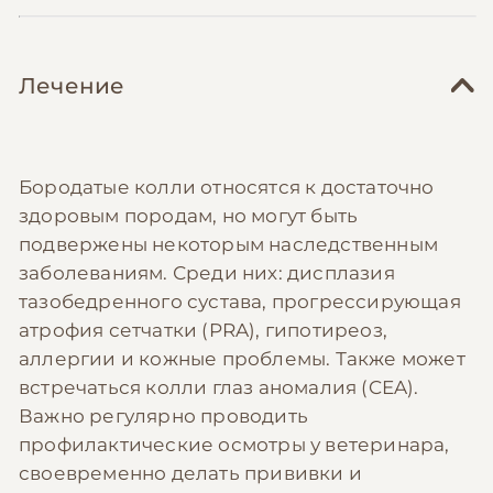
Лечение
Бородатые колли относятся к достаточно
здоровым породам, но могут быть
подвержены некоторым наследственным
заболеваниям. Среди них: дисплазия
тазобедренного сустава, прогрессирующая
атрофия сетчатки (PRA), гипотиреоз,
аллергии и кожные проблемы. Также может
встречаться колли глаз аномалия (CEA).
Важно регулярно проводить
профилактические осмотры у ветеринара,
своевременно делать прививки и