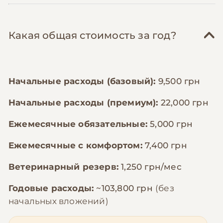
Какая общая стоимость за год?
Начальные расходы (базовый):
9,500 грн
Начальные расходы (премиум):
22,000 грн
Ежемесячные обязательные:
5,000 грн
Ежемесячные с комфортом:
7,400 грн
Ветеринарный резерв:
1,250 грн/мес
Годовые расходы:
~103,800 грн
(без
начальных вложений)