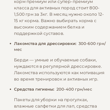
корм премиум или супер-премиум
класса для активных пород стоит 800-
1,500 грн за 3кг. В месяц нужно около 12-
15 кг корма. Важно выбирать корма с
высоким содержанием белка и
поддержкой суставов.
Лакомства для дрессировки:
300-600 грн/
мес
Берди — умные и обучаемые собаки,
нуждаются в регулярной дрессировке.
Лакомства используются как мотивация
во время тренировок и активных игр.
Средства гигиены:
200-400 грн/мес
Пакеты для уборки на прогулках,
влажные салфетки для лап, средства