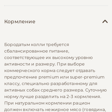
Кормление
Бородатым колли требуется
сбалансированное питание,
соответствующее их высокому уровню
активности и размеру. При выборе
коммерческого корма следует отдавать
предпочтение premium или super-premium
классу, специально разработанному для
активных собак среднего размера. Суточную
норму лучше разделить на 2-3 кормления.
При натуральном кормлении рацион
должен включать нежирное мясо (говядина,