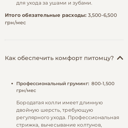
для ухода за ушами и зубами.
Итого обязательные расходы:
3,500-6,500
грн/мес
Как обеспечить комфорт питомцу?
Профессиональный груминг:
800-1,500
грн/мес
Бородатая колли имеет длинную
двойную шерсть, требующую
регулярного ухода. Профессиональная
стрижка, вычесывание колтунов,