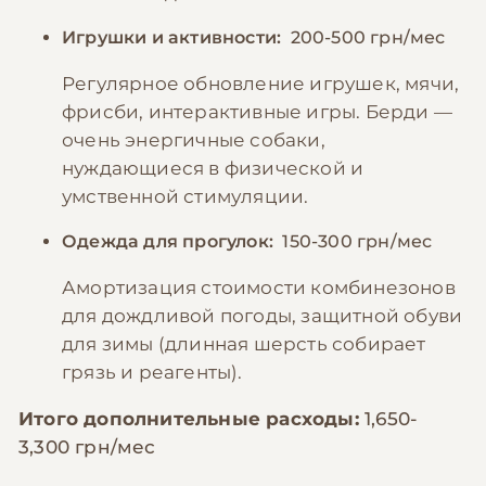
Игрушки и активности:
200-500 грн/мес
Регулярное обновление игрушек, мячи,
фрисби, интерактивные игры. Берди —
очень энергичные собаки,
нуждающиеся в физической и
умственной стимуляции.
Одежда для прогулок:
150-300 грн/мес
Амортизация стоимости комбинезонов
для дождливой погоды, защитной обуви
для зимы (длинная шерсть собирает
грязь и реагенты).
Итого дополнительные расходы:
1,650-
3,300 грн/мес