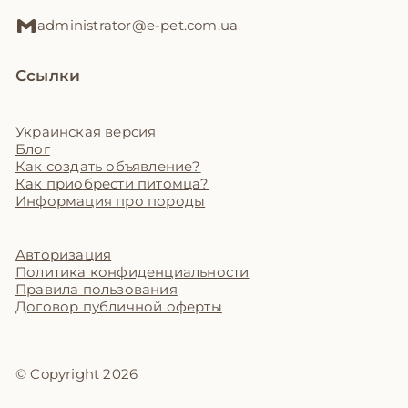
administrator@e-pet.com.ua
Ссылки
Украинская версия
Блог
Как создать объявление?
Как приобрести питомца?
Информация про породы
Авторизация
Политика конфиденциальности
Правила пользования
Договор публичной оферты
© Copyright 2026