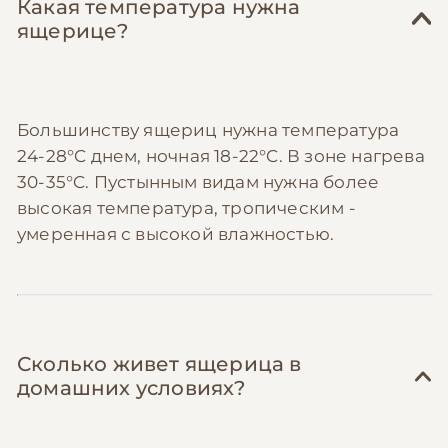
Какая температура нужна
ящерице?
Большинству ящериц нужна температура
24-28°C днем, ночная 18-22°C. В зоне нагрева
30-35°C. Пустынным видам нужна более
высокая температура, тропическим -
умеренная с высокой влажностью.
Сколько живет ящерица в
домашних условиях?