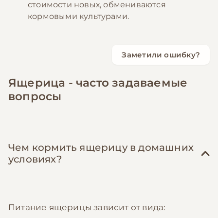
стоимости новых, обмениваются
кормовыми культурами.
Заметили ошибку?
Ящерица - часто задаваемые
вопросы
Чем кормить ящерицу в домашних
условиях?
Питание ящерицы зависит от вида: