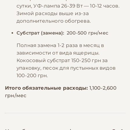
сутки, УФ-лампа 26-39 Вт — 10-12 часов.
Зимой расходы выше из-за
дополнительного обогрева.
Субстрат (замена):
200-500 грн/мес
Полная замена 1-2 раза в месяц в
зависимости от вида ящерицы.
Кокосовый субстрат 150-250 грн за
упаковку, песок для пустынных видов
100-200 грн.
Итого обязательные расходы:
1,100-2,600
грн/мес