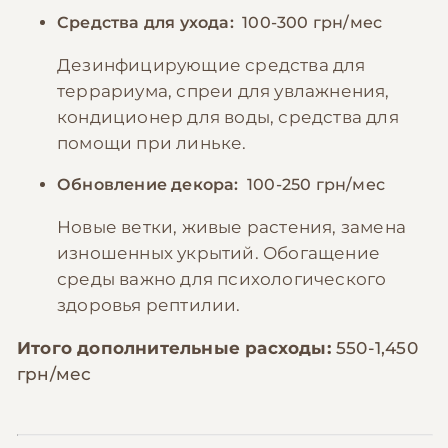
Средства для ухода:
100-300 грн/мес
Дезинфицирующие средства для
террариума, спреи для увлажнения,
кондиционер для воды, средства для
помощи при линьке.
Обновление декора:
100-250 грн/мес
Новые ветки, живые растения, замена
изношенных укрытий. Обогащение
среды важно для психологического
здоровья рептилии.
Итого дополнительные расходы:
550-1,450
грн/мес