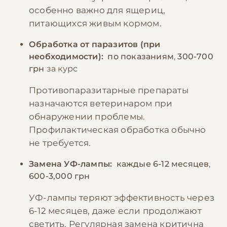
особенно важно для ящериц,
питающихся живым кормом.
Обработка от паразитов (при
необходимости):
по показаниям
,
300-700
грн
за курс
Противопаразитарные препараты
назначаются ветеринаром при
обнаружении проблемы.
Профилактическая обработка обычно
не требуется.
Замена УФ-лампы:
каждые 6-12 месяцев
,
600-3,000 грн
УФ-лампы теряют эффективность через
6-12 месяцев, даже если продолжают
светить. Регулярная замена критична