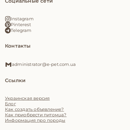
Социальные сети
Instagram
Pinterest
Telegram
Контакты
administrator@e-pet.com.ua
Ссылки
Украинская версия
Блог
Как создать объявление?
Как приобрести питомца?
Информация про породы