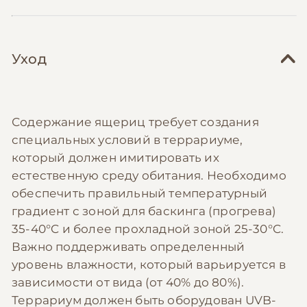
Уход
Содержание ящериц требует создания
специальных условий в террариуме,
который должен имитировать их
естественную среду обитания. Необходимо
обеспечить правильный температурный
градиент с зоной для баскинга (прогрева)
35-40°C и более прохладной зоной 25-30°C.
Важно поддерживать определенный
уровень влажности, который варьируется в
зависимости от вида (от 40% до 80%).
Террариум должен быть оборудован UVB-