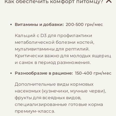
Как обеспечить комфорт питомцу?
Витамины и добавки:
200-500 грн/мес
Кальций с D3 для профилактики
метаболической болезни костей,
мультивитамины для рептилий.
Критически важно для молодых ящериц
и самок в период размножения.
Разнообразие в рационе:
150-400 грн/мес
Дополнительные виды кормовых
насекомых (кузнечики, мучные черви),
фрукты для всеядных видов,
специализированные готовые корма
премиум-класса.