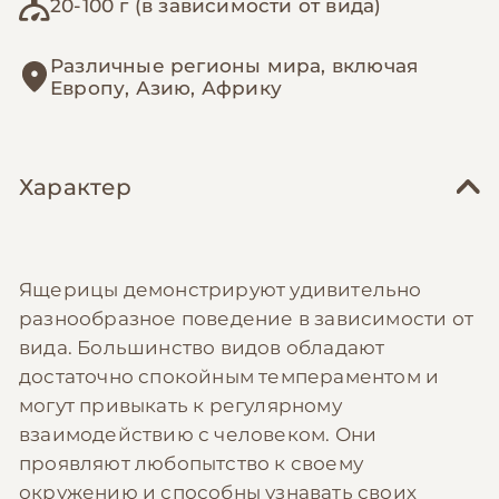
20-100 г (в зависимости от вида)
Различные регионы мира, включая
Европу, Азию, Африку
Характер
Ящерицы демонстрируют удивительно
разнообразное поведение в зависимости от
вида. Большинство видов обладают
достаточно спокойным темпераментом и
могут привыкать к регулярному
взаимодействию с человеком. Они
проявляют любопытство к своему
окружению и способны узнавать своих