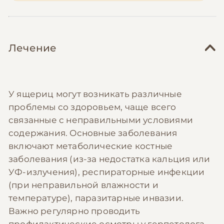
Лечение
У ящериц могут возникать различные
проблемы со здоровьем, чаще всего
связанные с неправильными условиями
содержания. Основные заболевания
включают метаболические костные
заболевания (из-за недостатка кальция или
УФ-излучения), респираторные инфекции
(при неправильной влажности и
температуре), паразитарные инвазии.
Важно регулярно проводить
профилактические осмотры у герпетолога,