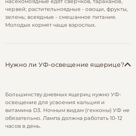
насекомоядные едят сверчков, тараканов,
червей; растительноядные - овощи, фрукты,
зелень; всеядные - смешанное питание.
Молодых кормят чаще взрослых.
Нужно ли УФ-освещение ящерице?
Большинству дневных ящериц нужно УФ-
освещение для усвоения кальция и
витамина D3. Ночным видам (гекконы) УФ не
обязательно. Лампа должна работать 10-12
часов в день.