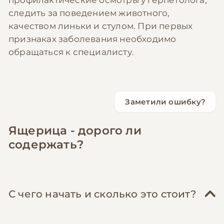
следить за поведением животного,
качеством линьки и стулом. При первых
признаках заболевания необходимо
обращаться к специалисту.
Заметили ошибку?
Ящерица - дорого ли
содержать?
С чего начать и сколько это стоит?