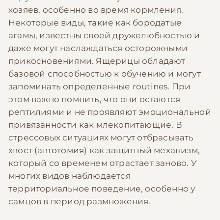
хозяев, особенно во время кормления.
Некоторые виды, такие как бородатые
агамы, известны своей дружелюбностью и
даже могут наслаждаться осторожными
прикосновениями. Ящерицы обладают
базовой способностью к обучению и могут
запоминать определенные routines. При
этом важно помнить, что они остаются
рептилиями и не проявляют эмоциональной
привязанности как млекопитающие. В
стрессовых ситуациях могут отбрасывать
хвост (автотомия) как защитный механизм,
который со временем отрастает заново. У
многих видов наблюдается
территориальное поведение, особенно у
самцов в период размножения.