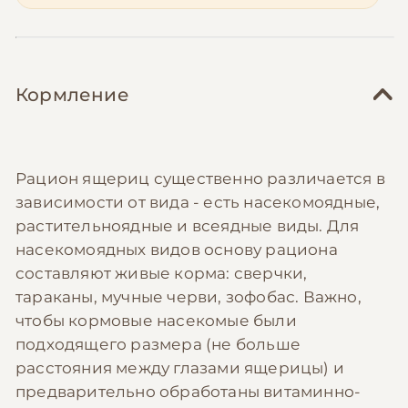
Кормление
Рацион ящериц существенно различается в
зависимости от вида - есть насекомоядные,
растительноядные и всеядные виды. Для
насекомоядных видов основу рациона
составляют живые корма: сверчки,
тараканы, мучные черви, зофобас. Важно,
чтобы кормовые насекомые были
подходящего размера (не больше
расстояния между глазами ящерицы) и
предварительно обработаны витаминно-