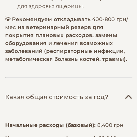
для здоровья ящерицы.
💡 Рекомендуем откладывать
400-800 грн/
мес
на ветеринарный резерв для
покрытия плановых расходов, замены
оборудования и лечения возможных
заболеваний (респираторные инфекции,
метаболическая болезнь костей, травмы).
Какая общая стоимость за год?
Начальные расходы (базовый):
8,400 грн