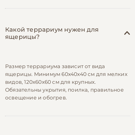
Какой террариум нужен для
ящерицы?
Размер террариума зависит от вида
ящерицы. Минимум 60x40x40 см для мелких
видов, 120x60x60 см для крупных.
Обязательны укрытия, поилка, правильное
освещение и обогрев.