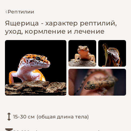
Рептилии
Ящерица - характер рептилий,
уход, кормление и лечение
15-30 см (общая длина тела)