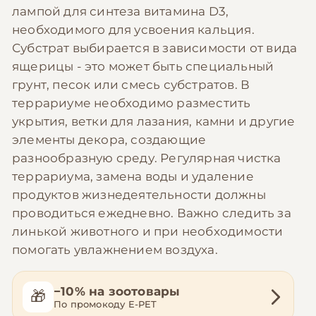
лампой для синтеза витамина D3,
необходимого для усвоения кальция.
Субстрат выбирается в зависимости от вида
ящерицы - это может быть специальный
грунт, песок или смесь субстратов. В
террариуме необходимо разместить
укрытия, ветки для лазания, камни и другие
элементы декора, создающие
разнообразную среду. Регулярная чистка
террариума, замена воды и удаление
продуктов жизнедеятельности должны
проводиться ежедневно. Важно следить за
линькой животного и при необходимости
помогать увлажнением воздуха.
−10% на зоотовары
🎁
По промокоду E-PET