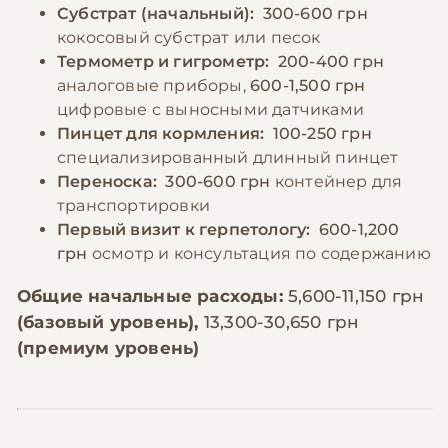
Субстрат (начальный):
300-600 грн
кокосовый субстрат или песок
Термометр и гигрометр:
200-400 грн
аналоговые приборы,
600-1,500 грн
цифровые с выносными датчиками
Пинцет для кормления:
100-250 грн
специализированный длинный пинцет
Переноска:
300-600 грн
контейнер для
транспортировки
Первый визит к герпетологу:
600-1,200
грн
осмотр и консультация по содержанию
Общие начальные расходы:
5,600-11,150 грн
(базовый уровень),
13,300-30,650 грн
(премиум уровень)