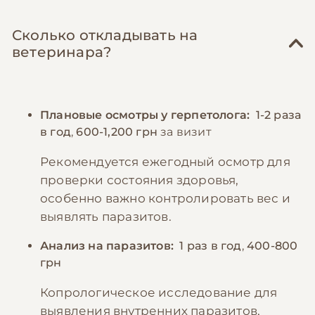
Сколько откладывать на
ветеринара?
Плановые осмотры у герпетолога:
1-2 раза
в год
,
600-1,200 грн
за визит
Рекомендуется ежегодный осмотр для
проверки состояния здоровья,
особенно важно контролировать вес и
выявлять паразитов.
Анализ на паразитов:
1 раз в год
,
400-800
грн
Копрологическое исследование для
выявления внутренних паразитов,