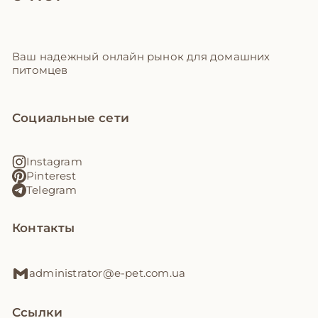
Ваш надежный онлайн рынок для домашних
питомцев
Социальные сети
Instagram
Pinterest
Telegram
Контакты
administrator@e-pet.com.ua
Ссылки