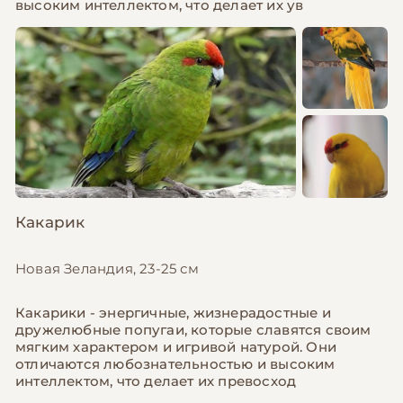
высоким интеллектом, что делает их ув
Какарик
Новая Зеландия, 23-25 см
Какарики - энергичные, жизнерадостные и
дружелюбные попугаи, которые славятся своим
мягким характером и игривой натурой. Они
отличаются любознательностью и высоким
интеллектом, что делает их превосход