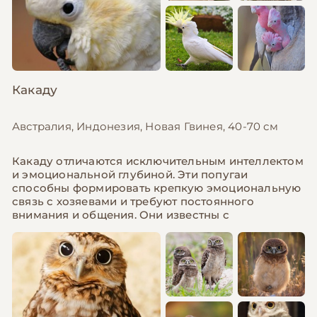
Какаду
Австралия, Индонезия, Новая Гвинея, 40-70 см
Какаду отличаются исключительным интеллектом
и эмоциональной глубиной. Эти попугаи
способны формировать крепкую эмоциональную
связь с хозяевами и требуют постоянного
внимания и общения. Они известны с