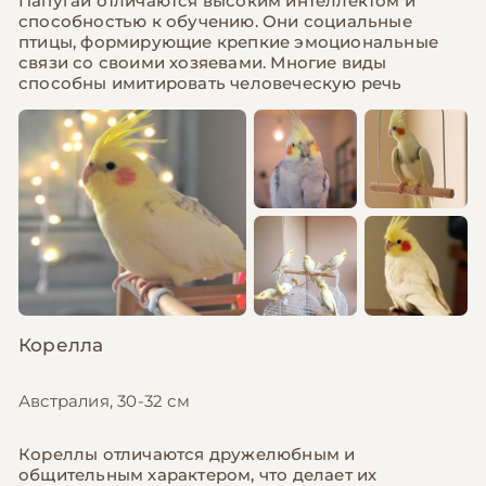
Папугаи отличаются высоким интеллектом и
способностью к обучению. Они социальные
птицы, формирующие крепкие эмоциональные
связи со своими хозяевами. Многие виды
способны имитировать человеческую речь
Корелла
Австралия, 30-32 см
Кореллы отличаются дружелюбным и
общительным характером, что делает их