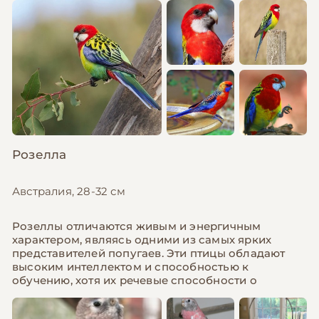
Розелла
Австралия, 28-32 см
Розеллы отличаются живым и энергичным
характером, являясь одними из самых ярких
представителей попугаев. Эти птицы обладают
высоким интеллектом и способностью к
обучению, хотя их речевые способности о