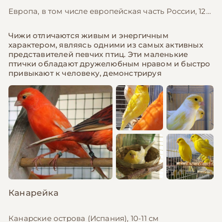
Европа, в том числе европейская часть России, 12-13 см
Чижи отличаются живым и энергичным
характером, являясь одними из самых активных
представителей певчих птиц. Эти маленькие
птички обладают дружелюбным нравом и быстро
привыкают к человеку, демонстрируя
Канарейка
Канарские острова (Испания), 10-11 см