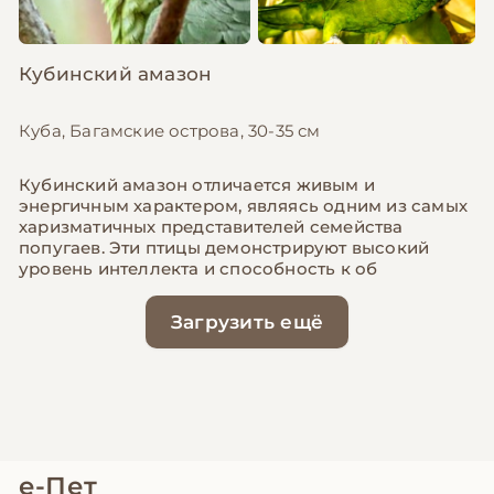
Кубинский амазон
Куба, Багамские острова, 30-35 см
Кубинский амазон отличается живым и
энергичным характером, являясь одним из самых
харизматичных представителей семейства
попугаев. Эти птицы демонстрируют высокий
уровень интеллекта и способность к об
Загрузить ещё
е-Пет