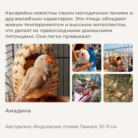
Канарейки известны своим мелодичным пением и
дружелюбным характером. Эти птицы обладают
живым темпераментом и высоким интеллектом,
что делает их превосходными домашними
питомцами. Они легко привыкают
Амадина
Австралия, Индонезия, Новая Гвинея, 10-11 см