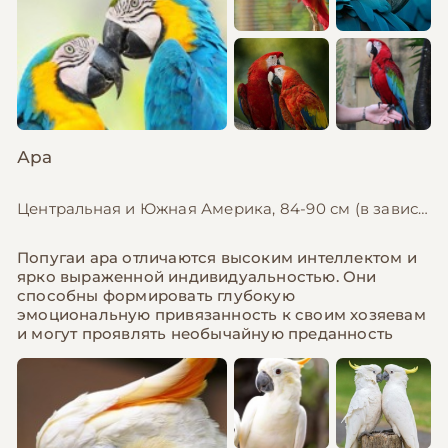
Ара
Центральная и Южная Америка, 84-90 см (в зависимости от вида)
Попугаи ара отличаются высоким интеллектом и
ярко выраженной индивидуальностью. Они
способны формировать глубокую
эмоциональную привязанность к своим хозяевам
и могут проявлять необычайную преданность