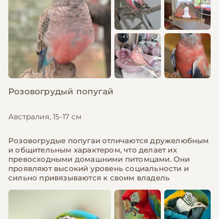
Розовогрудый попугай
Австралия, 15-17 см
Розовогрудые попугаи отличаются дружелюбным
и общительным характером, что делает их
превосходными домашними питомцами. Они
проявляют высокий уровень социальности и
сильно привязываются к своим владель