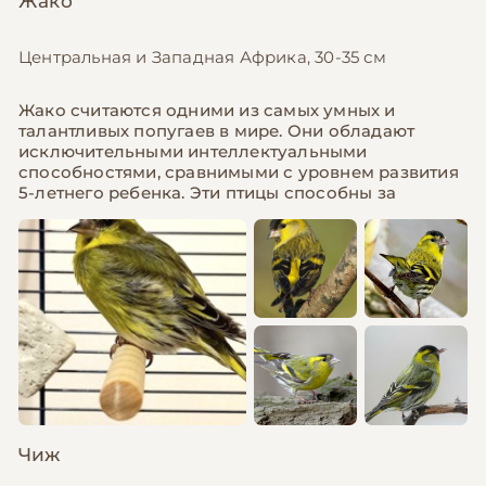
Жако
Центральная и Западная Африка, 30-35 см
Жако считаются одними из самых умных и
талантливых попугаев в мире. Они обладают
исключительными интеллектуальными
способностями, сравнимыми с уровнем развития
5-летнего ребенка. Эти птицы способны за
Чиж