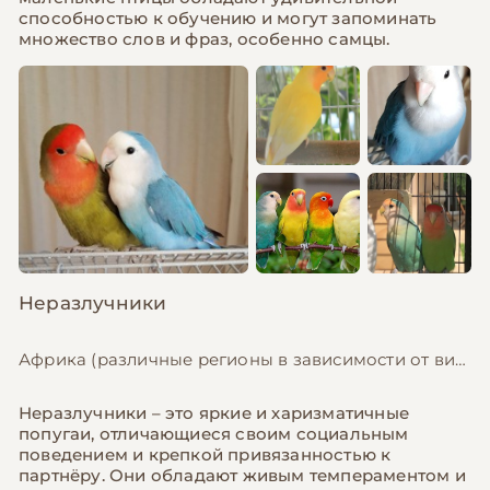
способностью к обучению и могут запоминать
множество слов и фраз, особенно самцы.
Неразлучники
Африка (различные регионы в зависимости от вида), 13-17 см
Неразлучники – это яркие и харизматичные
попугаи, отличающиеся своим социальным
поведением и крепкой привязанностью к
партнёру. Они обладают живым темпераментом и