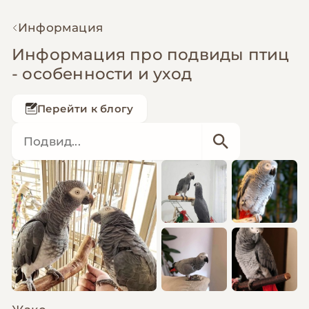
Информация
Информация про подвиды птиц
- особенности и уход
Перейти к блогу