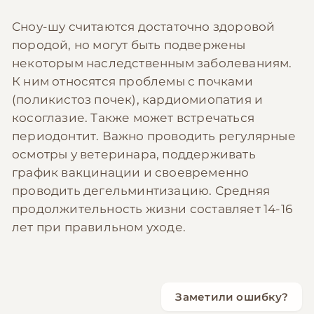
Сноу-шу считаются достаточно здоровой
породой, но могут быть подвержены
некоторым наследственным заболеваниям.
К ним относятся проблемы с почками
(поликистоз почек), кардиомиопатия и
косоглазие. Также может встречаться
периодонтит. Важно проводить регулярные
осмотры у ветеринара, поддерживать
график вакцинации и своевременно
проводить дегельминтизацию. Средняя
продолжительность жизни составляет 14-16
лет при правильном уходе.
Заметили ошибку?