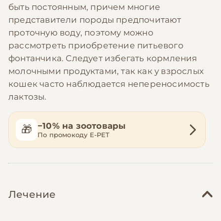
быть постоянным, причем многие
представители породы предпочитают
проточную воду, поэтому можно
рассмотреть приобретение питьевого
фонтанчика. Следует избегать кормления
молочными продуктами, так как у взрослых
кошек часто наблюдается непереносимость
лактозы.
−10% на зоотовары
🎁
По промокоду E-PET
Лечение