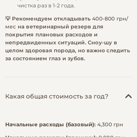
чистка раз в 1-2 года.
💡 Рекомендуем откладывать
400-800 грн/
мес
на ветеринарный резерв для
покрытия плановых расходов и
непредвиденных ситуаций. Сноу-шу в
целом здоровая порода, но важно следить
за состоянием глаз и зубов.
Какая общая стоимость за год?
Начальные расходы (базовый):
4,300 грн