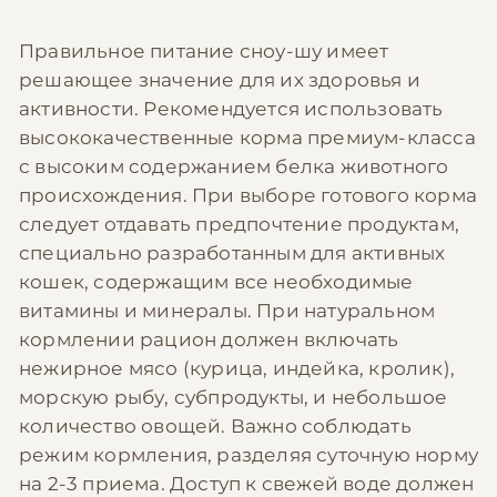
Правильное питание сноу-шу имеет
решающее значение для их здоровья и
активности. Рекомендуется использовать
высококачественные корма премиум-класса
с высоким содержанием белка животного
происхождения. При выборе готового корма
следует отдавать предпочтение продуктам,
специально разработанным для активных
кошек, содержащим все необходимые
витамины и минералы. При натуральном
кормлении рацион должен включать
нежирное мясо (курица, индейка, кролик),
морскую рыбу, субпродукты, и небольшое
количество овощей. Важно соблюдать
режим кормления, разделяя суточную норму
на 2-3 приема. Доступ к свежей воде должен