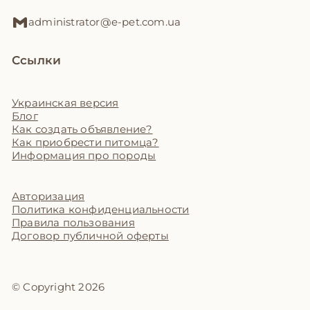
administrator@e-pet.com.ua
Ссылки
Украинская версия
Блог
Как создать объявление?
Как приобрести питомца?
Информация про породы
Авторизация
Политика конфиденциальности
Правила пользования
Договор публичной оферты
© Copyright 2026