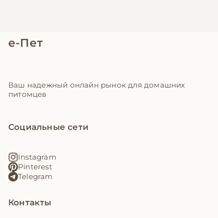
е-Пет
Ваш надежный онлайн рынок для домашних
питомцев
Социальные сети
Instagram
Pinterest
Telegram
Контакты