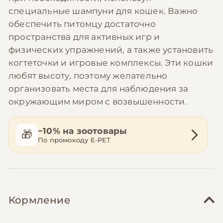
специальные шампуни для кошек. Важно
обеспечить питомцу достаточно
пространства для активных игр и
физических упражнений, а также установить
когтеточки и игровые комплексы. Эти кошки
любят высоту, поэтому желательно
организовать места для наблюдения за
окружающим миром с возвышенности.
−10% на зоотовары
🎁
По промокоду E-PET
Кормление