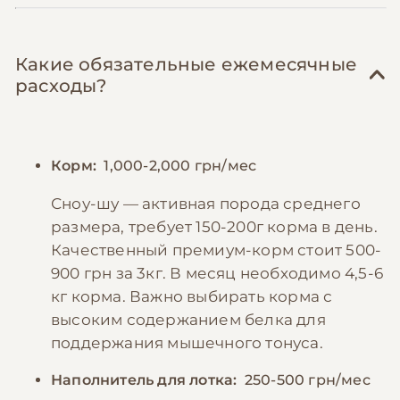
Какие обязательные ежемесячные
расходы?
Корм:
1,000-2,000 грн/мес
Сноу-шу — активная порода среднего
размера, требует 150-200г корма в день.
Качественный премиум-корм стоит 500-
900 грн за 3кг. В месяц необходимо 4,5-6
кг корма. Важно выбирать корма с
высоким содержанием белка для
поддержания мышечного тонуса.
Наполнитель для лотка:
250-500 грн/мес