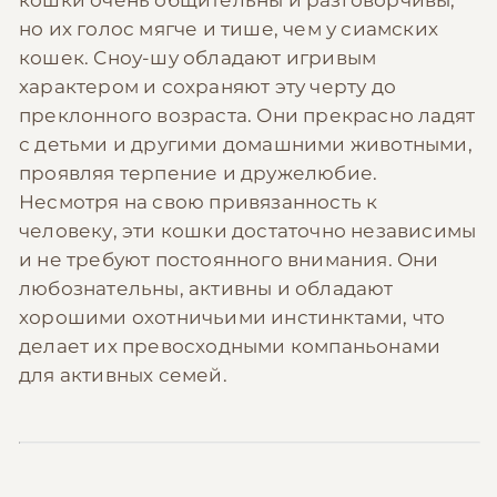
но их голос мягче и тише, чем у сиамских
кошек. Сноу-шу обладают игривым
характером и сохраняют эту черту до
преклонного возраста. Они прекрасно ладят
с детьми и другими домашними животными,
проявляя терпение и дружелюбие.
Несмотря на свою привязанность к
человеку, эти кошки достаточно независимы
и не требуют постоянного внимания. Они
любознательны, активны и обладают
хорошими охотничьими инстинктами, что
делает их превосходными компаньонами
для активных семей.