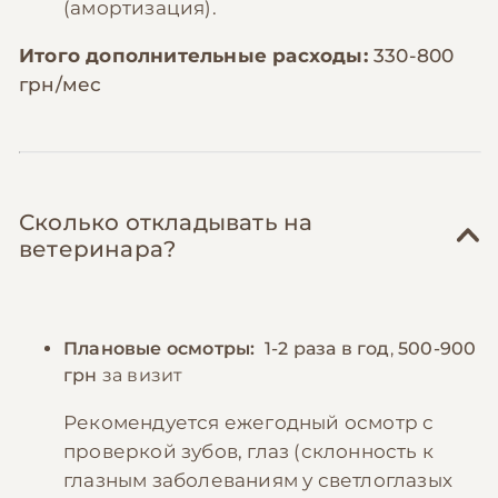
(амортизация).
Итого дополнительные расходы:
330-800
грн/мес
Сколько откладывать на
ветеринара?
Плановые осмотры:
1-2 раза в год
,
500-900
грн
за визит
Рекомендуется ежегодный осмотр с
проверкой зубов, глаз (склонность к
глазным заболеваниям у светлоглазых