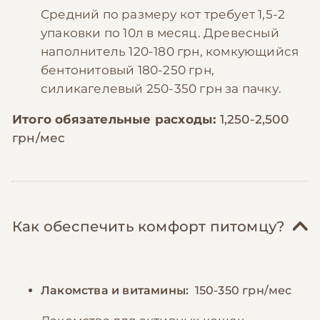
Средний по размеру кот требует 1,5-2
упаковки по 10л в месяц. Древесный
наполнитель 120-180 грн, комкующийся
бентонитовый 180-250 грн,
силикагелевый 250-350 грн за пачку.
Итого обязательные расходы:
1,250-2,500
грн/мес
Как обеспечить комфорт питомцу?
Лакомства и витамины:
150-350 грн/мес