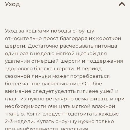
Уход
Уход за кошками породы сноу-шу
относительно прост благодаря их короткой
шерсти. Достаточно расчесывать питомца
один раз в неделю мягкой щеткой для
удаления отмершей шерсти и поддержания
здорового блеска шерсти. В период
сезонной линьки может потребоваться
более частое расчесывание. Особое
внимание следует уделять гигиене ушей и
глаз - их нужно регулярно осматривать и при
необходимости очищать мягкой влажной
тканью. Когти следует подстригать каждые
2-3 недели. Купать сноу-шу нужно только
при необходимости, используя