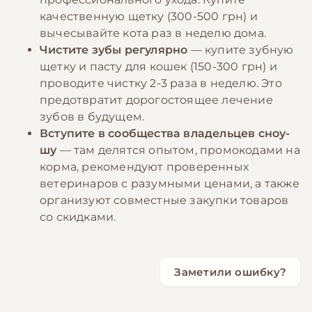
качественную щетку (300-500 грн) и
вычесывайте кота раз в неделю дома.
Чистите зубы регулярно
— купите зубную
щетку и пасту для кошек (150-300 грн) и
проводите чистку 2-3 раза в неделю. Это
предотвратит дорогостоящее лечение
зубов в будущем.
Вступите в сообщества владельцев сноу-
шу
— там делятся опытом, промокодами на
корма, рекомендуют проверенных
ветеринаров с разумными ценами, а также
организуют совместные закупки товаров
со скидками.
Заметили ошибку?