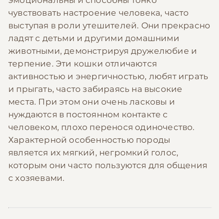
чувствовать настроение человека, часто
выступая в роли утешителей. Они прекрасно
ладят с детьми и другими домашними
животными, демонстрируя дружелюбие и
терпение. Эти кошки отличаются
активностью и энергичностью, любят играть
и прыгать, часто забираясь на высокие
места. При этом они очень ласковы и
нуждаются в постоянном контакте с
человеком, плохо перенося одиночество.
Характерной особенностью породы
является их мягкий, негромкий голос,
которым они часто пользуются для общения
с хозяевами.