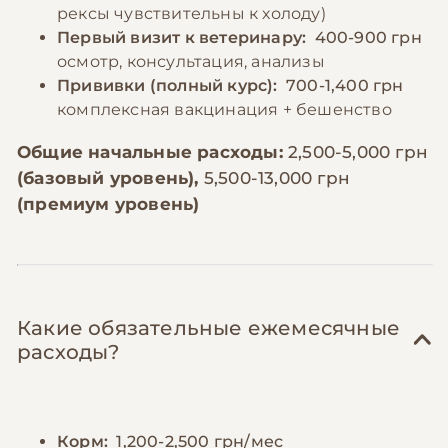
рексы чувствительны к холоду)
Первый визит к ветеринару:
400-900 грн
осмотр, консультация, анализы
Прививки (полный курс):
700-1,400 грн
комплексная вакцинация + бешенство
Общие начальные расходы:
2,500-5,000 грн
(базовый уровень),
5,500-13,000 грн
(премиум уровень)
Какие обязательные ежемесячные
расходы?
Корм:
1,200-2,500 грн/мес