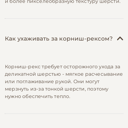
и более пикселеобразную текстуру шерсти.
Как ухаживать за корниш-рексом?
Корниш-рекс требует осторожного ухода за
деликатной шерстью - мягкое расчесывание
или поглаживание рукой. Они могут
мерзнуть из-за тонкой шерсти, поэтому
нужно обеспечить тепло.