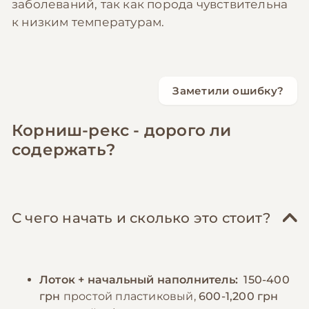
заболеваний, так как порода чувствительна
к низким температурам.
Заметили ошибку?
Корниш-рекс - дорого ли
содержать?
С чего начать и сколько это стоит?
Лоток + начальный наполнитель:
150-400
грн
простой пластиковый,
600-1,200 грн