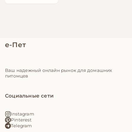
е-Пет
Ваш надежный онлайн рынок для домашних
питомцев
Социальные сети
Instagram
Pinterest
Telegram