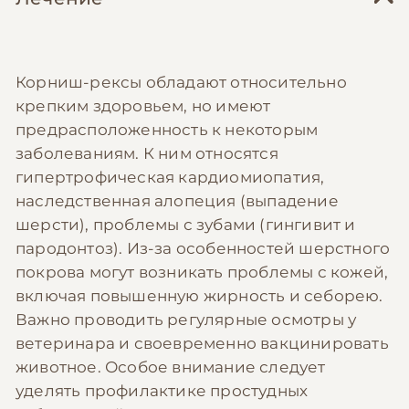
Корниш-рексы обладают относительно
крепким здоровьем, но имеют
предрасположенность к некоторым
заболеваниям. К ним относятся
гипертрофическая кардиомиопатия,
наследственная алопеция (выпадение
шерсти), проблемы с зубами (гингивит и
пародонтоз). Из-за особенностей шерстного
покрова могут возникать проблемы с кожей,
включая повышенную жирность и себорею.
Важно проводить регулярные осмотры у
ветеринара и своевременно вакцинировать
животное. Особое внимание следует
уделять профилактике простудных