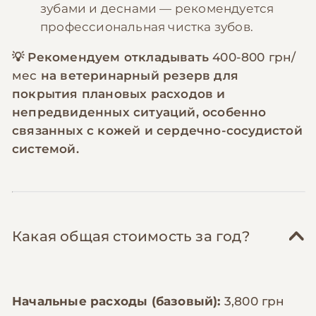
зубами и деснами — рекомендуется
профессиональная чистка зубов.
💡 Рекомендуем откладывать
400-800 грн/
мес
на ветеринарный резерв для
покрытия плановых расходов и
непредвиденных ситуаций, особенно
связанных с кожей и сердечно-сосудистой
системой.
Какая общая стоимость за год?
Начальные расходы (базовый):
3,800 грн