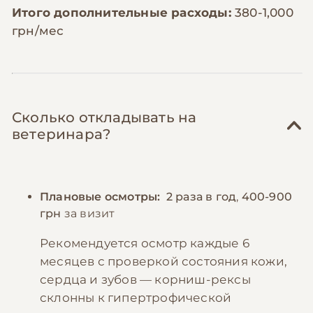
Итого дополнительные расходы:
380-1,000
грн/мес
Сколько откладывать на
ветеринара?
Плановые осмотры:
2 раза в год
,
400-900
грн
за визит
Рекомендуется осмотр каждые 6
месяцев с проверкой состояния кожи,
сердца и зубов — корниш-рексы
склонны к гипертрофической