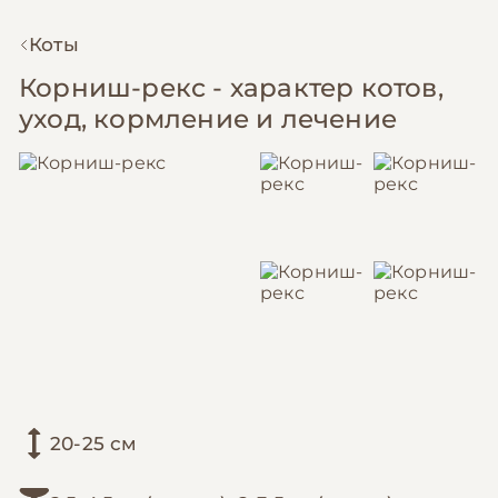
Коты
Корниш-рекс - характер котов,
уход, кормление и лечение
20-25 см