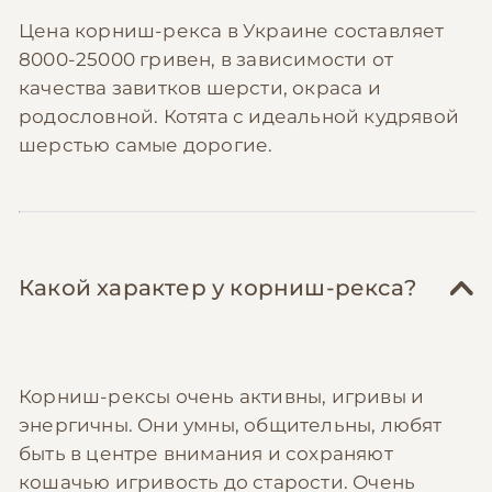
Цена корниш-рекса в Украине составляет
8000-25000 гривен, в зависимости от
качества завитков шерсти, окраса и
родословной. Котята с идеальной кудрявой
шерстью самые дорогие.
Какой характер у корниш-рекса?
Корниш-рексы очень активны, игривы и
энергичны. Они умны, общительны, любят
быть в центре внимания и сохраняют
кошачью игривость до старости. Очень