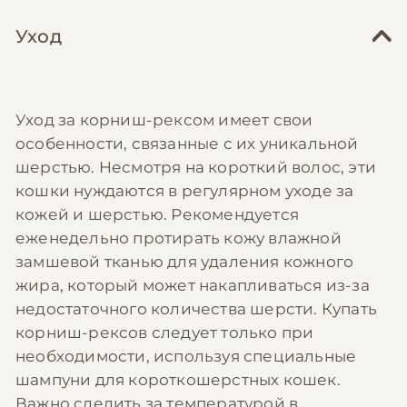
Уход
Уход за корниш-рексом имеет свои
особенности, связанные с их уникальной
шерстью. Несмотря на короткий волос, эти
кошки нуждаются в регулярном уходе за
кожей и шерстью. Рекомендуется
еженедельно протирать кожу влажной
замшевой тканью для удаления кожного
жира, который может накапливаться из-за
недостаточного количества шерсти. Купать
корниш-рексов следует только при
необходимости, используя специальные
шампуни для короткошерстных кошек.
Важно следить за температурой в