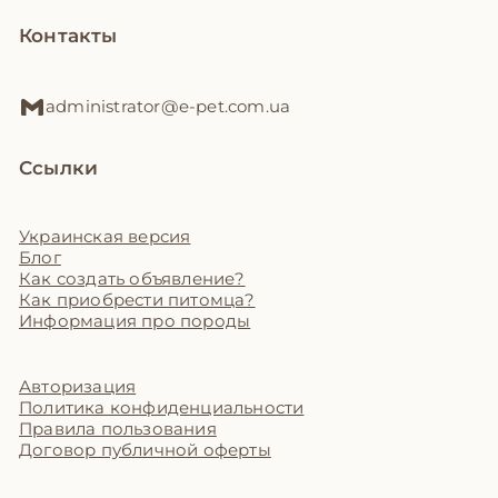
Контакты
administrator@e-pet.com.ua
Ссылки
Украинская версия
Блог
Как создать объявление?
Как приобрести питомца?
Информация про породы
Авторизация
Политика конфиденциальности
Правила пользования
Договор публичной оферты