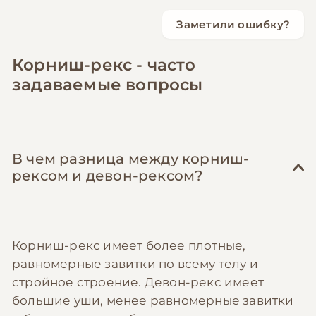
Заметили ошибку?
Корниш-рекс - часто
задаваемые вопросы
В чем разница между корниш-
рексом и девон-рексом?
Корниш-рекс имеет более плотные,
равномерные завитки по всему телу и
стройное строение. Девон-рекс имеет
большие уши, менее равномерные завитки