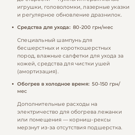
игрушки, головоломки, лазерные указки
и регулярное обновление дразнилок.
Средства для ухода:
80-200 грн/мес
Специальный шампунь для
бесшерстных и короткошерстных
пород, влажные салфетки для ухода за
кожей, средства для чистки ушей
(амортизация).
Обогрев в холодное время:
50-150 грн/
мес
Дополнительные расходы на
электричество для обогрева лежанки
или помещения — корниш-рексы
мерзнут из-за отсутствия подшерстка.