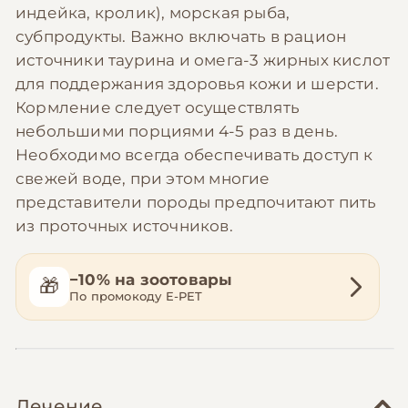
индейка, кролик), морская рыба,
субпродукты. Важно включать в рацион
источники таурина и омега-3 жирных кислот
для поддержания здоровья кожи и шерсти.
Кормление следует осуществлять
небольшими порциями 4-5 раз в день.
Необходимо всегда обеспечивать доступ к
свежей воде, при этом многие
представители породы предпочитают пить
из проточных источников.
−10% на зоотовары
🎁
По промокоду E-PET
Лечение