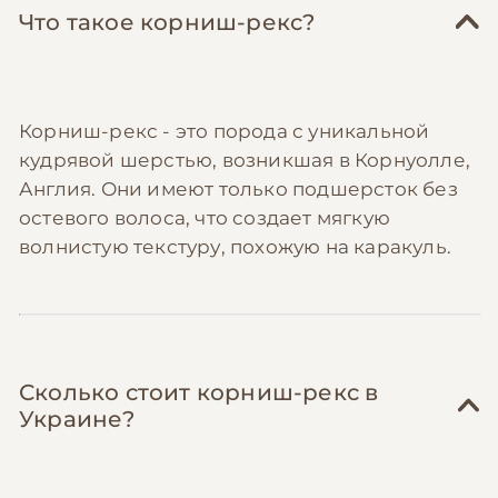
Что такое корниш-рекс?
Корниш-рекс - это порода с уникальной
кудрявой шерстью, возникшая в Корнуолле,
Англия. Они имеют только подшерсток без
остевого волоса, что создает мягкую
волнистую текстуру, похожую на каракуль.
Сколько стоит корниш-рекс в
Украине?