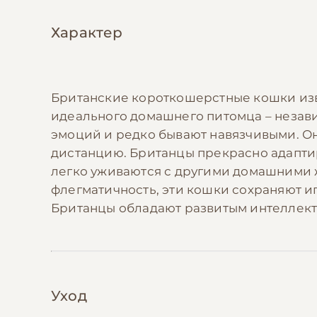
Характер
Британские короткошерстные кошки из
идеального домашнего питомца – незави
эмоций и редко бывают навязчивыми. Он
дистанцию. Британцы прекрасно адаптиру
легко уживаются с другими домашними 
флегматичность, эти кошки сохраняют и
Британцы обладают развитым интеллект
Уход