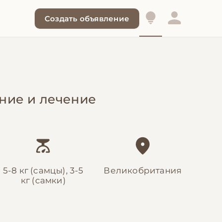
Создать объявление
ение и лечение
5-8 кг (самцы), 3-5
Великобритания
кг (самки)