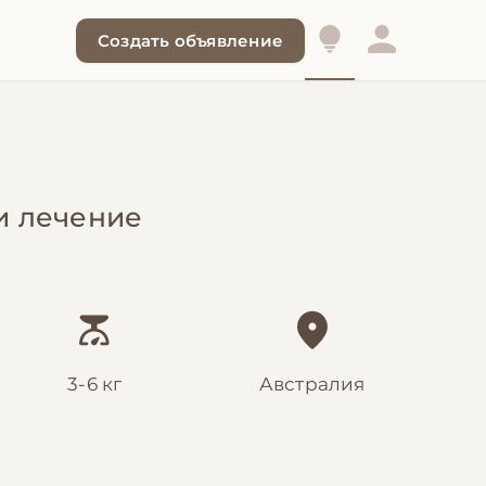
Создать объявление
 и лечение
3-6 кг
Австралия