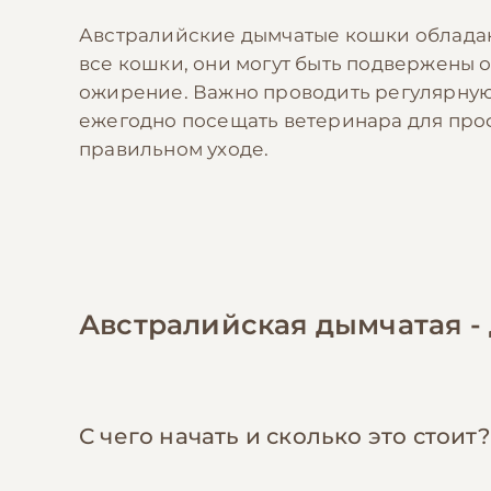
Австралийские дымчатые кошки обладаю
все кошки, они могут быть подвержены 
ожирение. Важно проводить регулярную
ежегодно посещать ветеринара для проф
правильном уходе.
Австралийская дымчатая -
С чего начать и сколько это стоит?