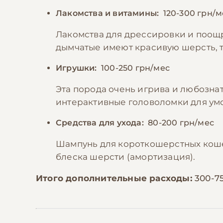
Лакомства и витамины:
120-300 грн/м
Лакомства для дрессировки и поощ
дымчатые имеют красивую шерсть, 
Игрушки:
100-250 грн/мес
Эта порода очень игрива и любозна
интерактивные головоломки для ум
Средства для ухода:
80-200 грн/мес
Шампунь для короткошерстных кошек
блеска шерсти (амортизация).
Итого дополнительные расходы:
300-7