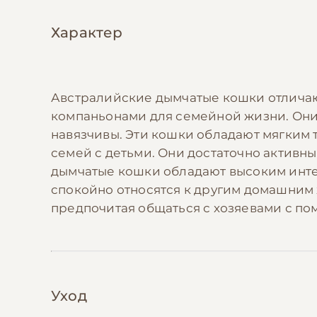
Характер
Австралийские дымчатые кошки отличаю
компаньонами для семейной жизни. Они 
навязчивы. Эти кошки обладают мягким 
семей с детьми. Они достаточно активны
дымчатые кошки обладают высоким инте
спокойно относятся к другим домашним 
предпочитая общаться с хозяевами с по
Уход