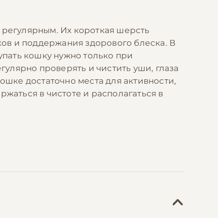
 регулярным. Их короткая шерсть
ов и поддержания здорового блеска. В
упать кошку нужно только при
улярно проверять и чистить уши, глаза
ошке достаточно места для активности,
ржаться в чистоте и располагаться в