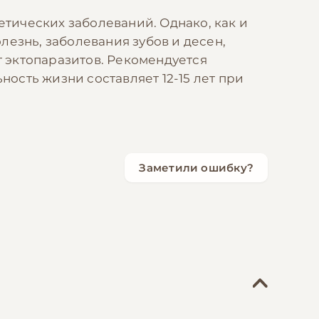
тических заболеваний. Однако, как и
езнь, заболевания зубов и десен,
 эктопаразитов. Рекомендуется
ость жизни составляет 12-15 лет при
Заметили ошибку?