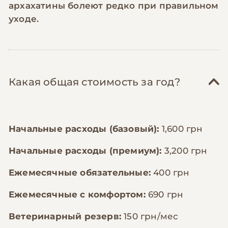
архахатины болеют редко при правильном
уходе.
Какая общая стоимость за год?
Начальные расходы (базовый):
1,600 грн
Начальные расходы (премиум):
3,200 грн
Ежемесячные обязательные:
400 грн
Ежемесячные с комфортом:
690 грн
Ветеринарный резерв:
150 грн/мес