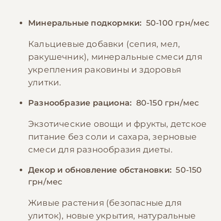
Минеральные подкормки:
50-100 грн/мес
Кальциевые добавки (сепия, мел,
ракушечник), минеральные смеси для
укрепления раковины и здоровья
улитки.
Разнообразие рациона:
80-150 грн/мес
Экзотические овощи и фрукты, детское
питание без соли и сахара, зерновые
смеси для разнообразия диеты.
Декор и обновление обстановки:
50-150
грн/мес
Живые растения (безопасные для
улиток), новые укрытия, натуральные