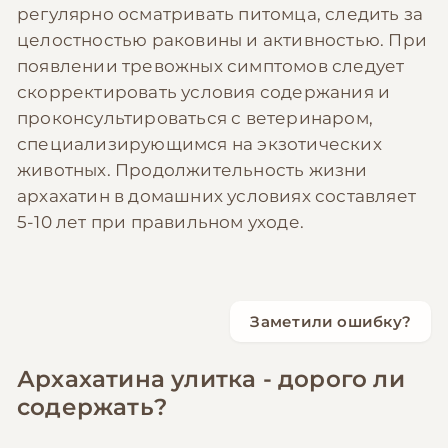
регулярно осматривать питомца, следить за
целостностью раковины и активностью. При
появлении тревожных симптомов следует
скорректировать условия содержания и
проконсультироваться с ветеринаром,
специализирующимся на экзотических
животных. Продолжительность жизни
архахатин в домашних условиях составляет
5-10 лет при правильном уходе.
Заметили ошибку?
Архахатина улитка - дорого ли
содержать?