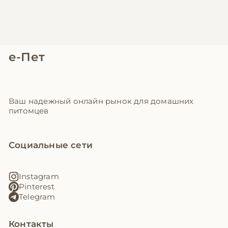
е-Пет
Ваш надежный онлайн рынок для домашних
питомцев
Социальные сети
Instagram
Pinterest
Telegram
Контакты