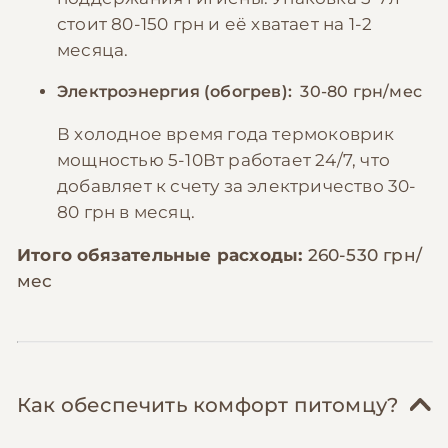
стоит 80-150 грн и её хватает на 1-2
месяца.
Электроэнергия (обогрев):
30-80 грн/мес
В холодное время года термоковрик
мощностью 5-10Вт работает 24/7, что
добавляет к счету за электричество 30-
80 грн в месяц.
Итого обязательные расходы:
260-530 грн/
мес
Как обеспечить комфорт питомцу?