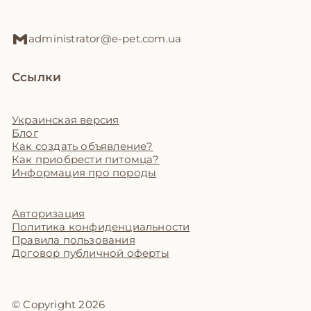
administrator@e-pet.com.ua
Ссылки
Украинская версия
Блог
Как создать объявление?
Как приобрести питомца?
Информация про породы
Авторизация
Политика конфиденциальности
Правила пользования
Договор публичной оферты
© Copyright 2026