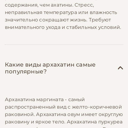
содержания, чем ахатины. Стресс,
неправильная температура или влажность
значительно сокращают жизнь. Требуют
внимательного ухода и стабильных условий.
Какие виды архахатин самые
популярные?
Архахатина маргината - самый
распространенный вид с желто-коричневой
раковиной. Архахатина овум имеет округлую
раковину и яркое тело. Архахатина пуркуреа