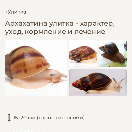
Улитка
Архахатина улитка - характер,
уход, кормление и лечение
15-20 см (взрослые особи)