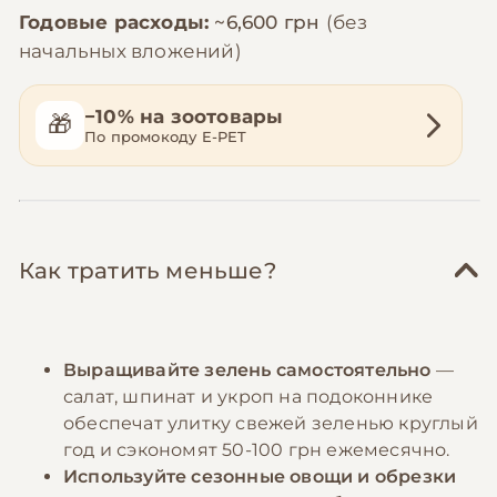
Годовые расходы:
~6,600 грн
(без
начальных вложений)
−10% на зоотовары
🎁
По промокоду E-PET
Как тратить меньше?
Выращивайте зелень самостоятельно
—
салат, шпинат и укроп на подоконнике
обеспечат улитку свежей зеленью круглый
год и сэкономят 50-100 грн ежемесячно.
Используйте сезонные овощи и обрезки