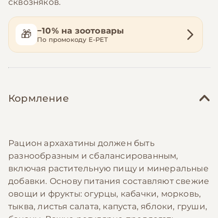
сквозняков.
−10% на зоотовары
🎁
По промокоду E-PET
Кормление
Рацион архахатины должен быть
разнообразным и сбалансированным,
включая растительную пищу и минеральные
добавки. Основу питания составляют свежие
овощи и фрукты: огурцы, кабачки, морковь,
тыква, листья салата, капуста, яблоки, груши,