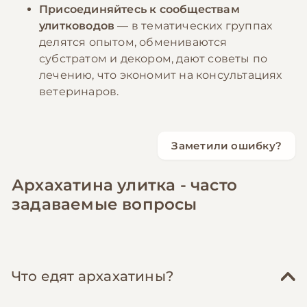
Присоединяйтесь к сообществам
улитководов
— в тематических группах
делятся опытом, обмениваются
субстратом и декором, дают советы по
лечению, что экономит на консультациях
ветеринаров.
Заметили ошибку?
Архахатина улитка - часто
задаваемые вопросы
Что едят архахатины?