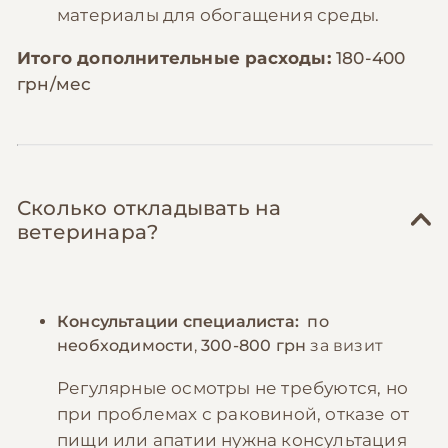
материалы для обогащения среды.
Итого дополнительные расходы:
180-400
грн/мес
Сколько откладывать на
ветеринара?
Консультации специалиста:
по
необходимости
,
300-800 грн
за визит
Регулярные осмотры не требуются, но
при проблемах с раковиной, отказе от
пищи или апатии нужна консультация