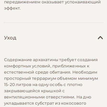
передвижением оказывает успокаивающий
эффект.
Уход
Содержание архахатины требует создания
комфортных условий, приближенных к
естественной среде обитания. Необходим
просторный террариум объемом минимум
15-20 литров на одну особь с плотно
закрывающейся крышкой с
вентиляционными отверстиями. На дно
укладывается субстрат из кокосового