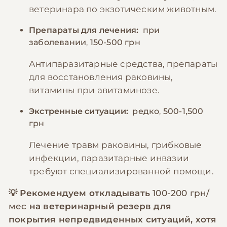
ветеринара по экзотическим животным.
Препараты для лечения:
при
заболевании
,
150-500 грн
Антипаразитарные средства, препараты
для восстановления раковины,
витамины при авитаминозе.
Экстренные ситуации:
редко
,
500-1,500
грн
Лечение травм раковины, грибковые
инфекции, паразитарные инвазии
требуют специализированной помощи.
💡 Рекомендуем откладывать
100-200 грн/
мес
на ветеринарный резерв для
покрытия непредвиденных ситуаций, хотя