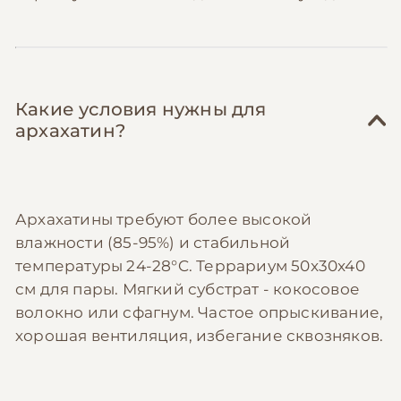
Какие условия нужны для
архахатин?
Архахатины требуют более высокой
влажности (85-95%) и стабильной
температуры 24-28°C. Террариум 50x30x40
см для пары. Мягкий субстрат - кокосовое
волокно или сфагнум. Частое опрыскивание,
хорошая вентиляция, избегание сквозняков.