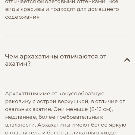
отличается фиолетовыми оттенками. Все
виды красивы и подходят для домашнего
содержания.
Чем архахатины отличаются от
ахатин?
Архахатины имеют конусообразную
раковину с острой верхушкой, в отличие от
овальных ахатин. Они меньше (8-12 см),
медленнее, более требовательны к
влажности. Архахатины имеют более яркую
окраску тела и более деликатны в уходе.