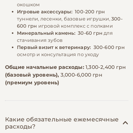
окошком
Игровые аксессуары:
100-200 грн
туннели, лесенки, базовые игрушки,
300-
600 грн
игровой комплекс с полками
Минеральный камень:
30-60 грн
для
стачивания зубов
Первый визит к ветеринару:
300-600 грн
осмотр и консультация по уходу
Общие начальные расходы:
1,300-2,400 грн
(базовый уровень),
3,000-6,000 грн
(премиум уровень)
Какие обязательные ежемесячные
расходы?