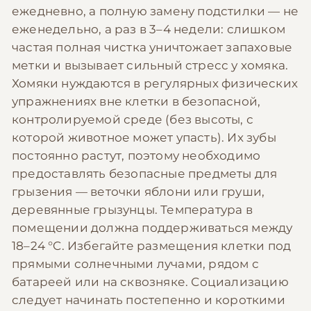
ежедневно, а полную замену подстилки — не
еженедельно, а раз в 3–4 недели: слишком
частая полная чистка уничтожает запаховые
метки и вызывает сильный стресс у хомяка.
Хомяки нуждаются в регулярных физических
упражнениях вне клетки в безопасной,
контролируемой среде (без высоты, с
которой животное может упасть). Их зубы
постоянно растут, поэтому необходимо
предоставлять безопасные предметы для
грызения — веточки яблони или груши,
деревянные грызунцы. Температура в
помещении должна поддерживаться между
18–24 °C. Избегайте размещения клетки под
прямыми солнечными лучами, рядом с
батареей или на сквозняке. Социализацию
следует начинать постепенно и короткими