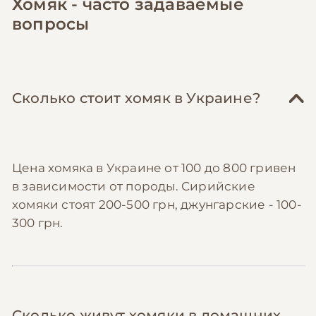
Хомяк - часто задаваемые
вопросы
Сколько стоит хомяк в Украине?
Цена хомяка в Украине от 100 до 800 гривен
в зависимости от породы. Сирийские
хомяки стоят 200-500 грн, джунгарские - 100-
300 грн.
Сколько живут хомяки в домашних