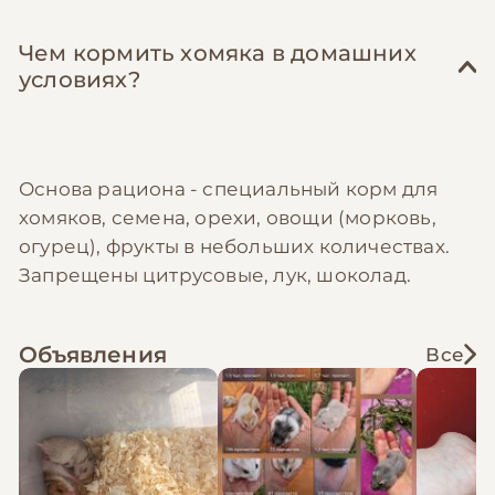
Чем кормить хомяка в домашних
условиях?
Основа рациона - специальный корм для
хомяков, семена, орехи, овощи (морковь,
огурец), фрукты в небольших количествах.
Запрещены цитрусовые, лук, шоколад.
Объявления
Все