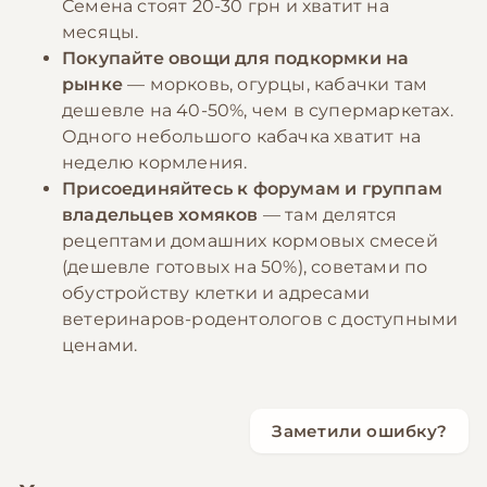
Семена стоят 20-30 грн и хватит на
месяцы.
Покупайте овощи для подкормки на
рынке
— морковь, огурцы, кабачки там
дешевле на 40-50%, чем в супермаркетах.
Одного небольшого кабачка хватит на
неделю кормления.
Присоединяйтесь к форумам и группам
владельцев хомяков
— там делятся
рецептами домашних кормовых смесей
(дешевле готовых на 50%), советами по
обустройству клетки и адресами
ветеринаров-родентологов с доступными
ценами.
Заметили ошибку?