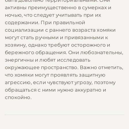
активны преимущественно в сумерках и
ночью, что следует учитывать при их
содержании. При правильной
социализации с раннего возраста хомяки
могут стать ручными и привязанными к
хозяину, однако требуют осторожного и
бережного обращения. Они любознательны,
энергичны и любят исследовать
окружающее пространство. Важно отметить,
что хомяки могут проявлять защитную
агрессию, если чувствуют угрозу, поэтому
обращаться с ними нужно аккуратно и
спокойно.