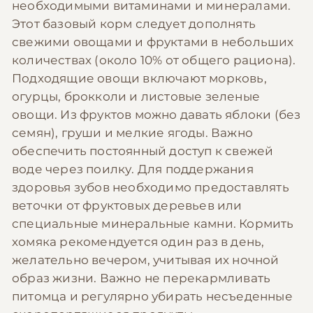
необходимыми витаминами и минералами.
Этот базовый корм следует дополнять
свежими овощами и фруктами в небольших
количествах (около 10% от общего рациона).
Подходящие овощи включают морковь,
огурцы, брокколи и листовые зеленые
овощи. Из фруктов можно давать яблоки (без
семян), груши и мелкие ягоды. Важно
обеспечить постоянный доступ к свежей
воде через поилку. Для поддержания
здоровья зубов необходимо предоставлять
веточки от фруктовых деревьев или
специальные минеральные камни. Кормить
хомяка рекомендуется один раз в день,
желательно вечером, учитывая их ночной
образ жизни. Важно не перекармливать
питомца и регулярно убирать несъеденные