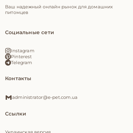
Ваш надежный онлайн рынок для домашних
питомцев
Социальные сети
Instagram
Pinterest
Telegram
Контакты
administrator@e-pet.com.ua
Ссылки
Украинская версия