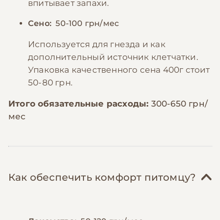
впитывает запахи.
Сено:
50-100 грн/мес
Используется для гнезда и как
дополнительный источник клетчатки.
Упаковка качественного сена 400г стоит
50-80 грн.
Итого обязательные расходы:
300-650 грн/
мес
Как обеспечить комфорт питомцу?