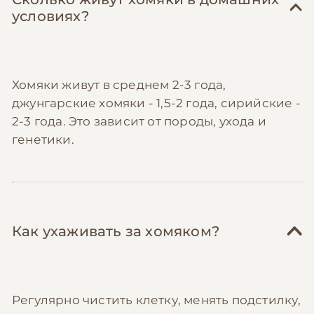
условиях?
Хомяки живут в среднем 2-3 года,
джунгарские хомяки - 1,5-2 года, сирийские -
2-3 года. Это зависит от породы, ухода и
генетики.
Как ухаживать за хомяком?
Регулярно чистить клетку, менять подстилку,