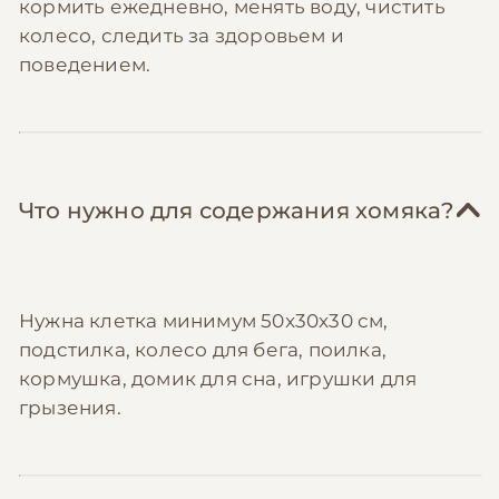
кормить ежедневно, менять воду, чистить
колесо, следить за здоровьем и
поведением.
Что нужно для содержания хомяка?
Нужна клетка минимум 50x30x30 см,
подстилка, колесо для бега, поилка,
кормушка, домик для сна, игрушки для
грызения.