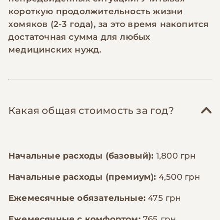
короткую продолжительность жизни
хомяков (2-3 года), за это время накопится
достаточная сумма для любых
медицинских нужд.
Какая общая стоимость за год?
Начальные расходы (базовый):
1,800 грн
Начальные расходы (премиум):
4,500 грн
Ежемесячные обязательные:
475 грн
Ежемесячные с комфортом:
765 грн