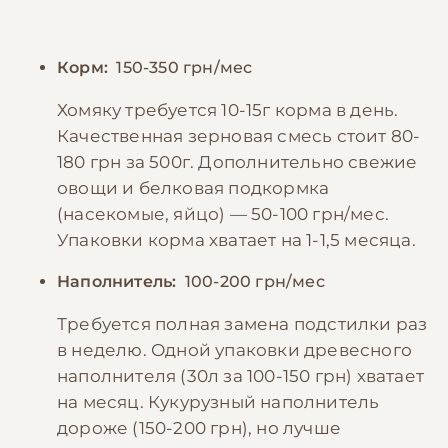
Корм:
150-350 грн/мес
Хомяку требуется 10-15г корма в день.
Качественная зерновая смесь стоит 80-
180 грн за 500г. Дополнительно свежие
овощи и белковая подкормка
(насекомые, яйцо) — 50-100 грн/мес.
Упаковки корма хватает на 1-1,5 месяца.
Наполнитель:
100-200 грн/мес
Требуется полная замена подстилки раз
в неделю. Одной упаковки древесного
наполнителя (30л за 100-150 грн) хватает
на месяц. Кукурузный наполнитель
дороже (150-200 грн), но лучше