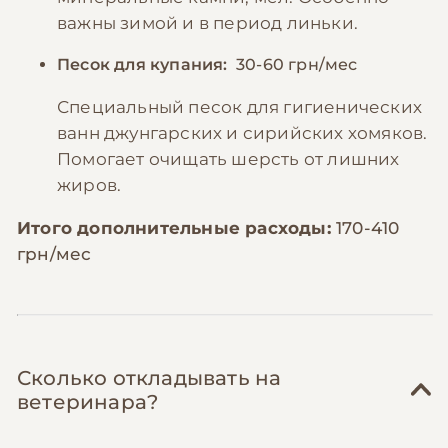
важны зимой и в период линьки.
Песок для купания:
30-60 грн/мес
Специальный песок для гигиенических
ванн джунгарских и сирийских хомяков.
Помогает очищать шерсть от лишних
жиров.
Итого дополнительные расходы:
170-410
грн/мес
Сколько откладывать на
ветеринара?