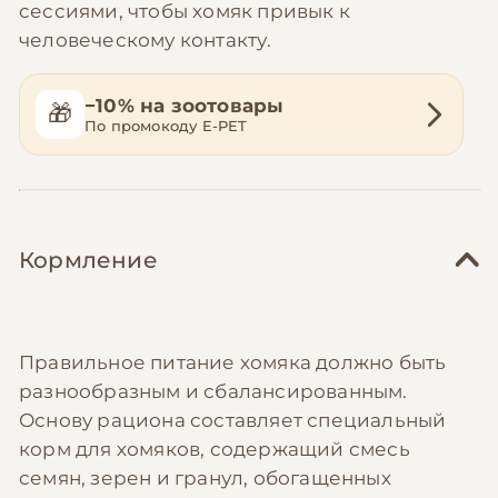
сессиями, чтобы хомяк привык к
человеческому контакту.
−10% на зоотовары
🎁
По промокоду E-PET
Кормление
Правильное питание хомяка должно быть
разнообразным и сбалансированным.
Основу рациона составляет специальный
корм для хомяков, содержащий смесь
семян, зерен и гранул, обогащенных