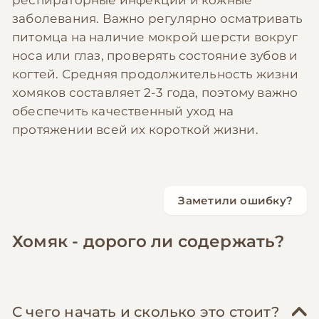
заболевания. Важно регулярно осматривать
питомца на наличие мокрой шерсти вокруг
носа или глаз, проверять состояние зубов и
когтей. Средняя продолжительность жизни
хомяков составляет 2-3 года, поэтому важно
обеспечить качественный уход на
протяжении всей их короткой жизни.
Заметили ошибку?
Хомяк - дорого ли содержать?
С чего начать и сколько это стоит?