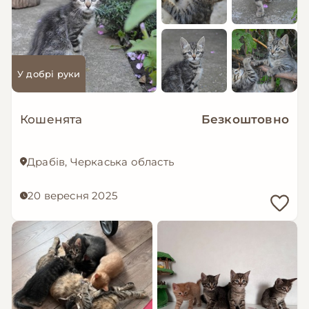
У добрі руки
Кошенята
Безкоштовно
Драбів, Черкаська область
20 вересня 2025