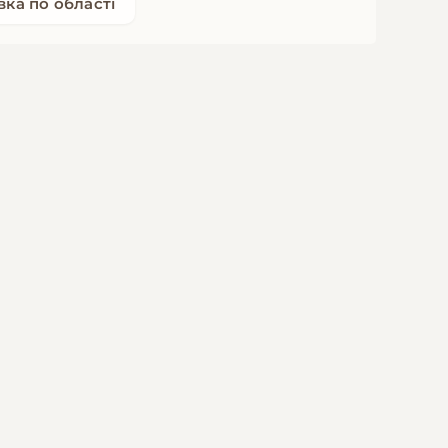
вка по області