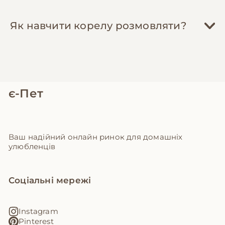
Як навчити корелу розмовляти?
є-Пет
Ваш надійний онлайн ринок для домашніх
улюбленців
Соціальні мережі
Instagram
Pinterest