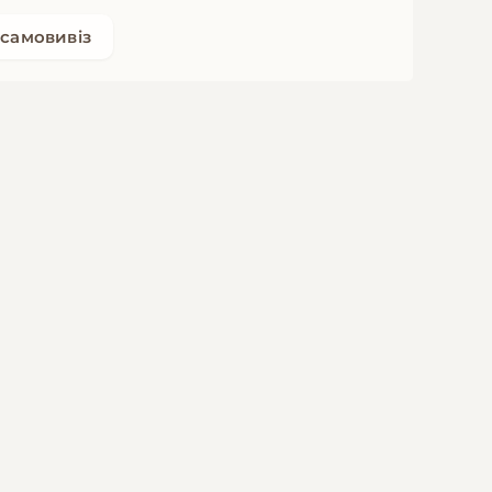
самовивіз