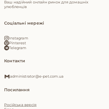
Ваш надійний онлайн ринок для домашніх
улюбленців
Соціальні мережі
Instagram
Pinterest
Telegram
Контакти
administrator@e-pet.com.ua
Посилання
Російська версія