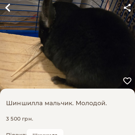
Шиншилла мальчик. Молодой.
3 500 грн.