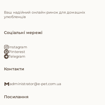
Ваш надійний онлайн ринок для домашніх
улюбленців
Соціальні мережі
Instagram
Pinterest
Telegram
Контакти
administrator@e-pet.com.ua
Посилання