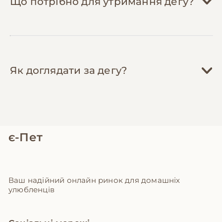
Що потрібно для утримання дегу?
Як доглядати за дегу?
є-Пет
Ваш надійний онлайн ринок для домашніх
улюбленців