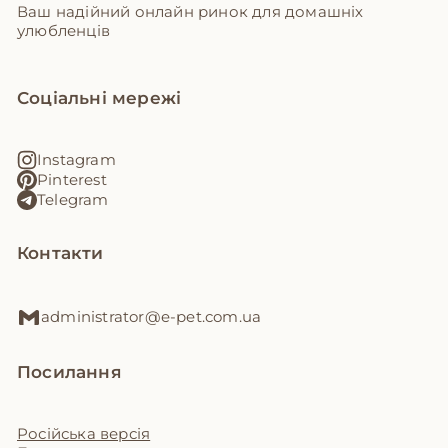
Ваш надійний онлайн ринок для домашніх
улюбленців
Соціальні мережі
Instagram
Pinterest
Telegram
Контакти
administrator@e-pet.com.ua
Посилання
Російська версія