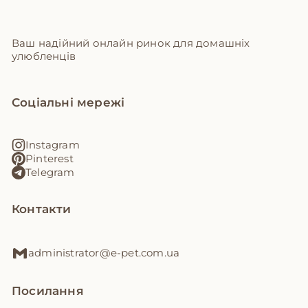
Ваш надійний онлайн ринок для домашніх
улюбленців
Соціальні мережі
Instagram
Pinterest
Telegram
Контакти
administrator@e-pet.com.ua
Посилання