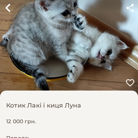
Котик Лакі і киця Луна
12 000 грн.