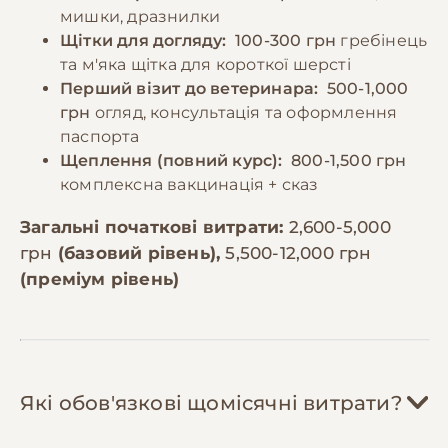
мишки, дразнилки
Щітки для догляду:
100-300 грн
гребінець
та м'яка щітка для короткої шерсті
Перший візит до ветеринара:
500-1,000
грн
огляд, консультація та оформлення
паспорта
Щеплення (повний курс):
800-1,500 грн
комплексна вакцинація + сказ
Загальні початкові витрати:
2,600-5,000
грн
(базовий рівень),
5,500-12,000 грн
(преміум рівень)
Які обов'язкові щомісячні витрати?