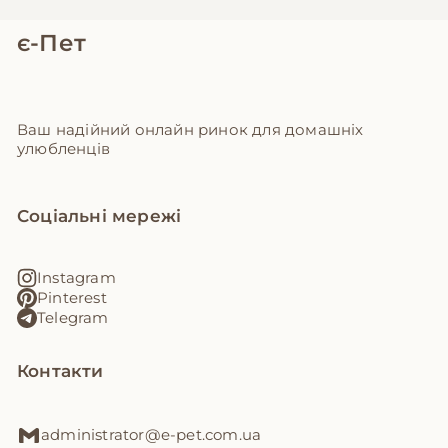
є-Пет
Ваш надійний онлайн ринок для домашніх
улюбленців
Соціальні мережі
Instagram
Pinterest
Telegram
Контакти
administrator@e-pet.com.ua