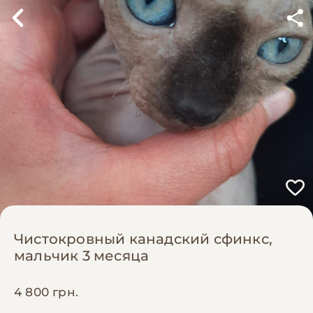
Чистокровный канадский сфинкс,
мальчик 3 месяца
4 800 грн.