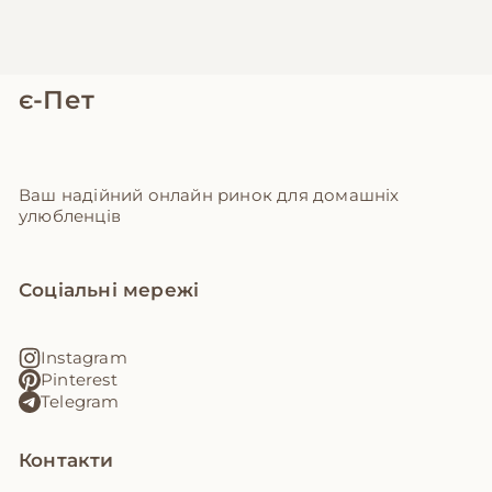
є-Пет
Ваш надійний онлайн ринок для домашніх
улюбленців
Соціальні мережі
Instagram
Pinterest
Telegram
Контакти