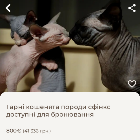
Гарні кошенята породи сфінкс
доступні для бронювання
800€
(41 336 грн.)