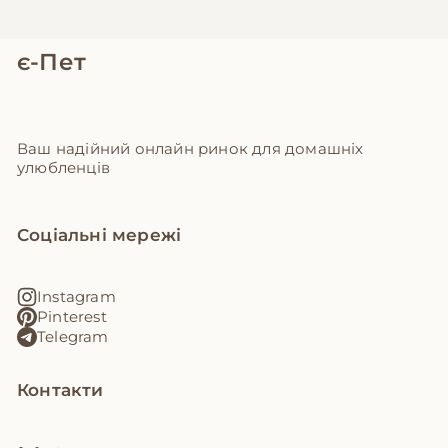
є-Пет
Ваш надійний онлайн ринок для домашніх
улюбленців
Соціальні мережі
Instagram
Pinterest
Telegram
Контакти