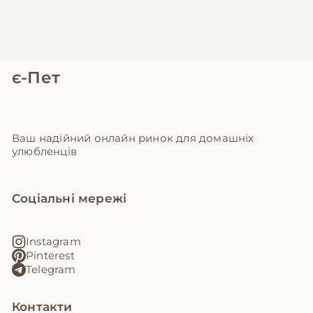
є-Пет
Ваш надійний онлайн ринок для домашніх
улюбленців
Соціальні мережі
Instagram
Pinterest
Telegram
Контакти