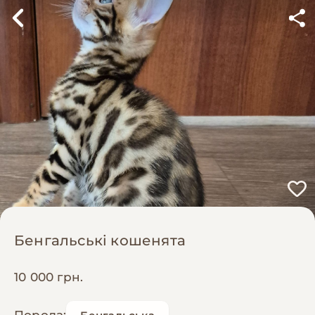
Бенгальські кошенята
10 000 грн.