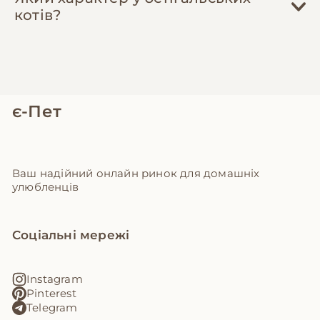
котів?
є-Пет
Ваш надійний онлайн ринок для домашніх
улюбленців
Соціальні мережі
Instagram
Pinterest
Telegram