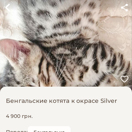
Бенгальские котята к окрасе Silver
4 900 грн.