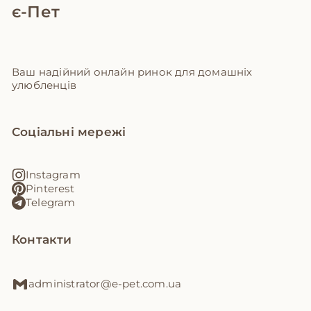
є-Пет
Ваш надійний онлайн ринок для домашніх
улюбленців
Соціальні мережі
Instagram
Pinterest
Telegram
Контакти
administrator@e-pet.com.ua