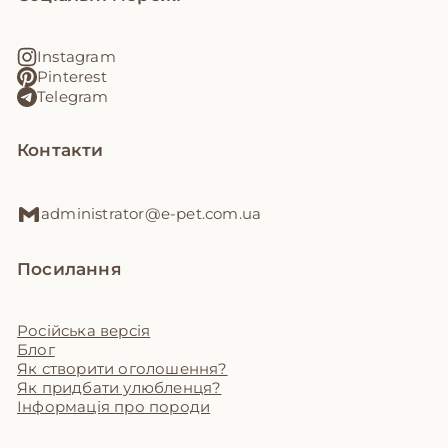
Instagram
Pinterest
Telegram
Контакти
administrator@e-pet.com.ua
Посилання
Російська версія
Блог
Як створити оголошення?
Як придбати улюбленця?
Інформація про породи