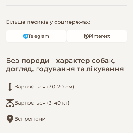
Більше песиків у соцмережах:
Telegram
Pinterest
Без породи - характер собак,
догляд, годування та лікування
Варіюється (20-70 см)
Варіюється (3-40 кг)
Всі регіони