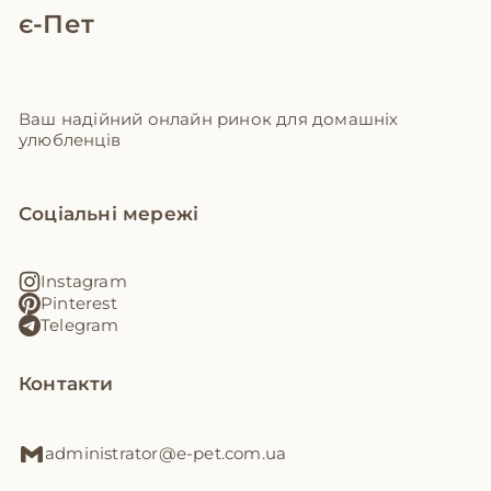
є-Пет
Ваш надійний онлайн ринок для домашніх
улюбленців
Соціальні мережі
Instagram
Pinterest
Telegram
Контакти
administrator@e-pet.com.ua