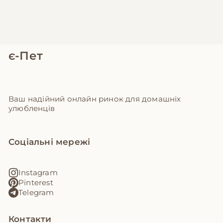
є-Пет
Ваш надійний онлайн ринок для домашніх
улюбленців
Соціальні мережі
Instagram
Pinterest
Telegram
Контакти