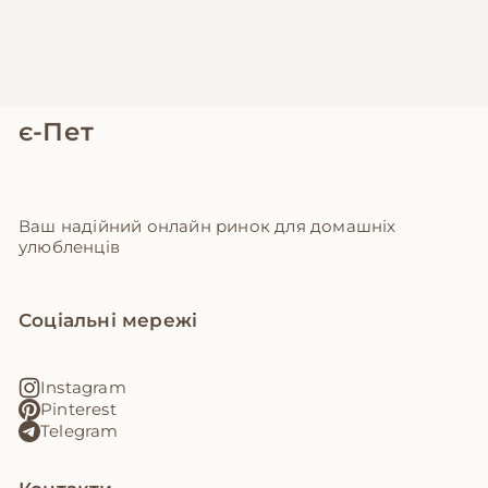
є-Пет
Ваш надійний онлайн ринок для домашніх
улюбленців
Соціальні мережі
Instagram
Pinterest
Telegram