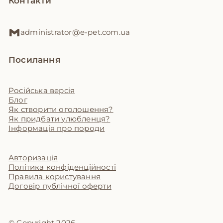
Контакти
administrator@e-pet.com.ua
Посилання
Російська версія
Блог
Як створити оголошення?
Як придбати улюбленця?
Інформація про породи
Авторизація
Політика конфіденційності
Правила користування
Договір публічної оферти
© Copyright 2026