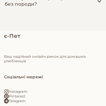
без породи?
є-Пет
Ваш надійний онлайн ринок для домашніх
улюбленців
Соціальні мережі
Instagram
Pinterest
Telegram