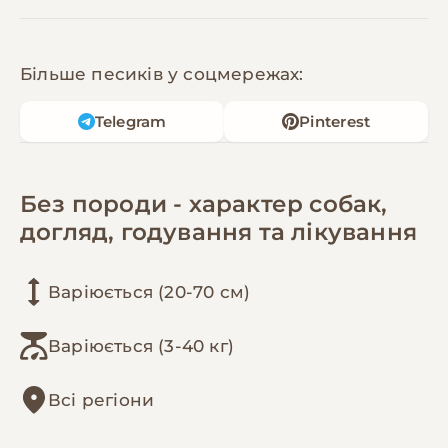
Більше песиків у соцмережах:
Telegram
Pinterest
Без породи - характер собак,
догляд, годування та лікування
Варіюється (20-70 см)
Варіюється (3-40 кг)
Всі регіони