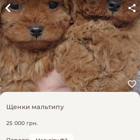
Щенки мальтипу
25 000 грн.