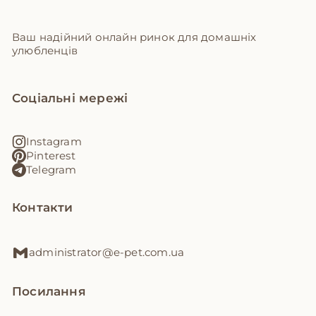
Ваш надійний онлайн ринок для домашніх
улюбленців
Соціальні мережі
Instagram
Pinterest
Telegram
Контакти
administrator@e-pet.com.ua
Посилання