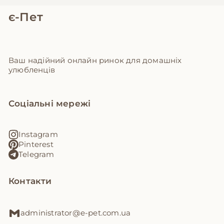
є-Пет
Ваш надійний онлайн ринок для домашніх
улюбленців
Соціальні мережі
Instagram
Pinterest
Telegram
Контакти
administrator@e-pet.com.ua